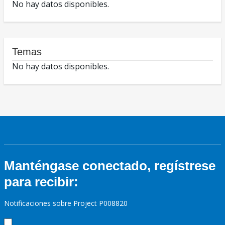
No hay datos disponibles.
Temas
No hay datos disponibles.
Manténgase conectado, regístrese
para recibir:
Notificaciones sobre Project P008820