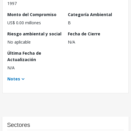
1997
Monto del Compromiso
Categoría Ambiental
US$ 0.00 millones
B
Riesgo ambiental y social
Fecha de Cierre
No aplicable
N/A
Última Fecha de
Actualización
N/A
Notes
Sectores