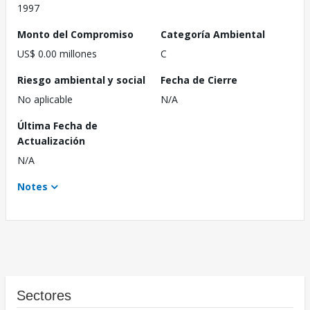
1997
Monto del Compromiso
Categoría Ambiental
US$ 0.00 millones
C
Riesgo ambiental y social
Fecha de Cierre
No aplicable
N/A
Última Fecha de
Actualización
N/A
Notes
Sectores