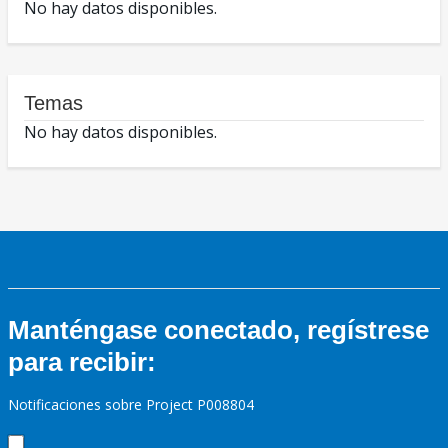
No hay datos disponibles.
Temas
No hay datos disponibles.
Manténgase conectado, regístrese
para recibir:
Notificaciones sobre Project P008804