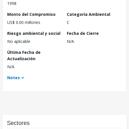
1998
Monto del Compromiso
Categoría Ambiental
US$ 0.00 millones
C
Riesgo ambiental y social
Fecha de Cierre
No aplicable
N/A
Última Fecha de
Actualización
N/A
Notes
Sectores