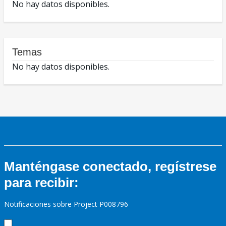
No hay datos disponibles.
Temas
No hay datos disponibles.
Manténgase conectado, regístrese
para recibir:
Notificaciones sobre Project P008796