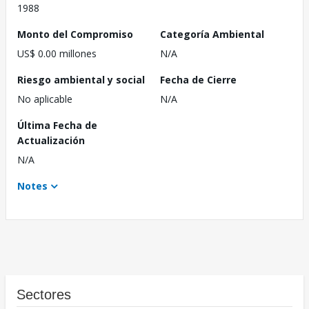
1988
Monto del Compromiso
Categoría Ambiental
US$ 0.00 millones
N/A
Riesgo ambiental y social
Fecha de Cierre
No aplicable
N/A
Última Fecha de
Actualización
N/A
Notes
Sectores