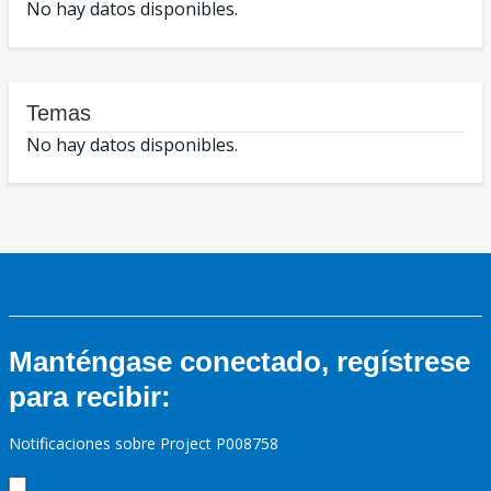
No hay datos disponibles.
Temas
No hay datos disponibles.
Manténgase conectado, regístrese
para recibir:
Notificaciones sobre Project P008758