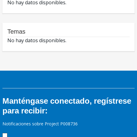
No hay datos disponibles.
Temas
No hay datos disponibles.
Manténgase conectado, regístrese
para recibir:
Notificaciones sobre Project P008736