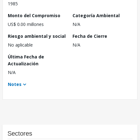
1985
Monto del Compromiso
Categoría Ambiental
US$ 0.00 millones
N/A
Riesgo ambiental y social
Fecha de Cierre
No aplicable
N/A
Última Fecha de
Actualización
N/A
Notes
Sectores