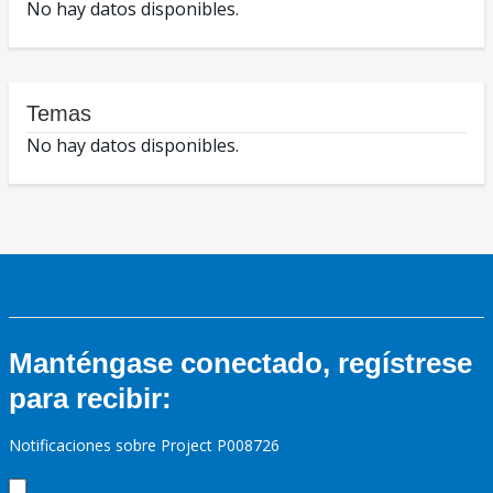
No hay datos disponibles.
Temas
No hay datos disponibles.
Manténgase conectado, regístrese
para recibir:
Notificaciones sobre Project P008726