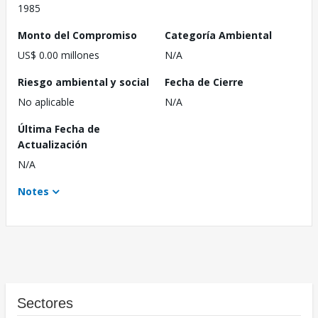
1985
Monto del Compromiso
Categoría Ambiental
US$ 0.00 millones
N/A
Riesgo ambiental y social
Fecha de Cierre
No aplicable
N/A
Última Fecha de
Actualización
N/A
Notes
Sectores