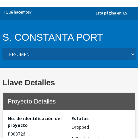
¿Qué hacemos?
Esta página en:
ES
dropdown
S. CONSTANTA PORT
Llave Detalles
Proyecto Detalles
No. de identificación del
Estatus
proyecto
Dropped
P008726