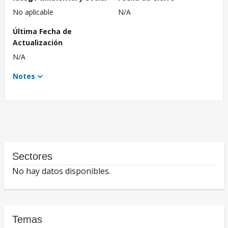
No aplicable
N/A
Última Fecha de
Actualización
N/A
Notes
Sectores
No hay datos disponibles.
Temas