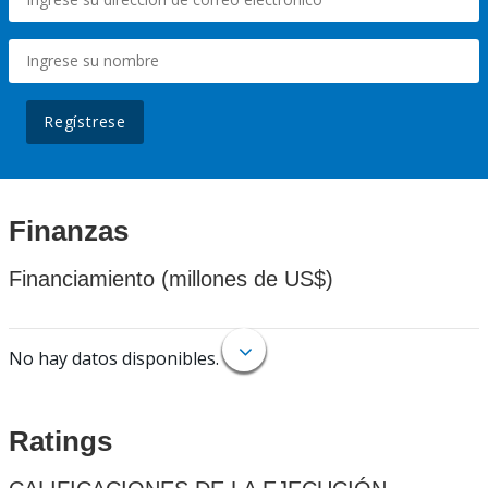
Regístrese
Finanzas
Financiamiento (millones de US$)
No hay datos disponibles.
Ratings