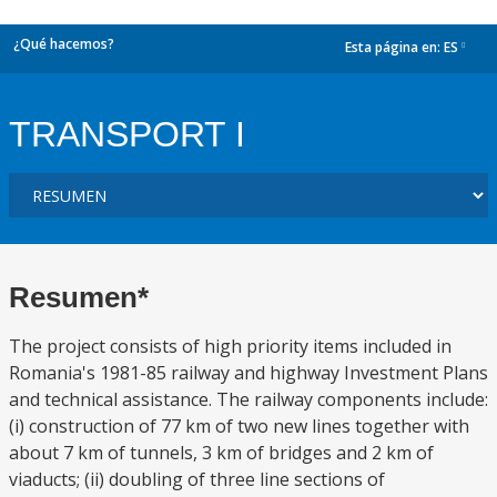
¿Qué hacemos?
Esta página en:
ES
dropdown
TRANSPORT I
Resumen*
The project consists of high priority items included in
Romania's 1981-85 railway and highway Investment Plans
and technical assistance. The railway components include:
(i) construction of 77 km of two new lines together with
about 7 km of tunnels, 3 km of bridges and 2 km of
viaducts; (ii) doubling of three line sections of