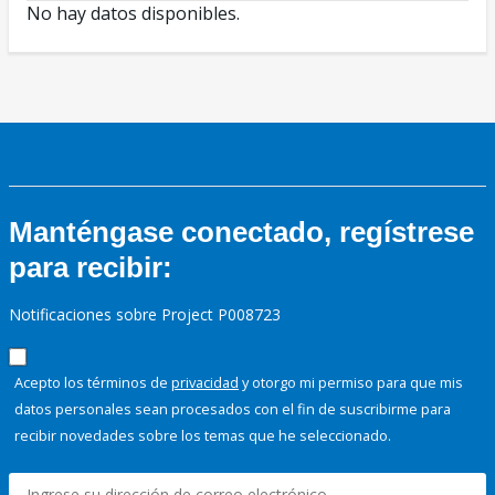
No hay datos disponibles.
Manténgase conectado, regístrese
para recibir:
Notificaciones sobre Project P008723
Acepto los términos de
privacidad
y otorgo mi permiso para que mis
datos personales sean procesados con el fin de suscribirme para
recibir novedades sobre los temas que he seleccionado.