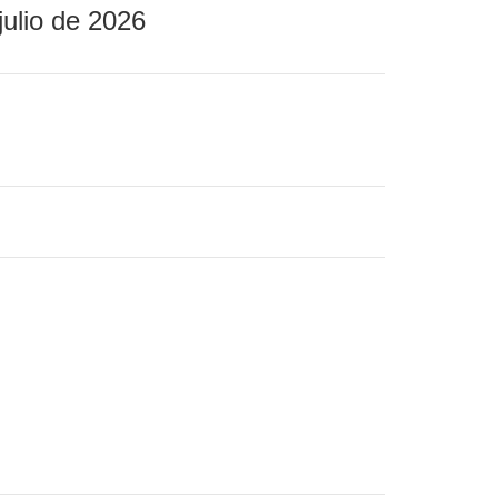
julio de 2026