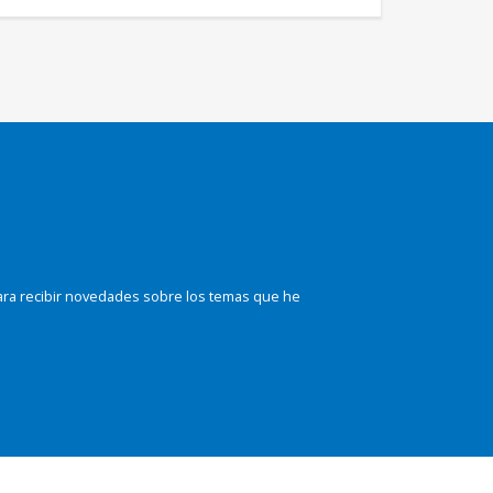
ara recibir novedades sobre los temas que he