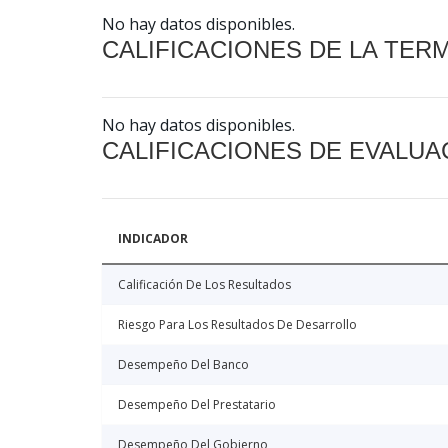
No hay datos disponibles.
CALIFICACIONES DE LA TER
No hay datos disponibles.
CALIFICACIONES DE EVALUA
INDICADOR
Calificación De Los Resultados
Riesgo Para Los Resultados De Desarrollo
Desempeño Del Banco
Desempeño Del Prestatario
Desempeño Del Gobierno