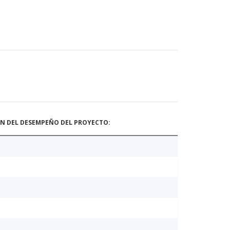
ÓN DEL DESEMPEÑO DEL PROYECTO: