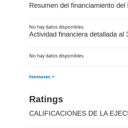
Resumen del financiamiento del 
No hay datos disponibles.
Actividad financiera detallada al 
No hay datos disponibles.
Footnotes
Ratings
CALIFICACIONES DE LA EJE