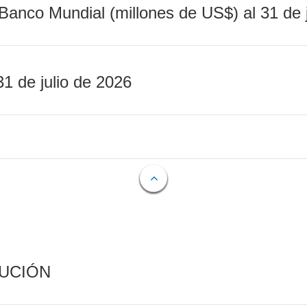
Banco Mundial (millones de US$) al 31 de 
31 de julio de 2026
CUCIÓN