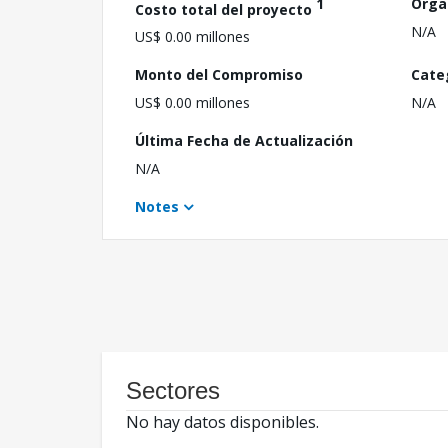
1
Orga
Costo total del proyecto
N/A
US$ 0.00 millones
Monto del Compromiso
Cate
US$ 0.00 millones
N/A
Última Fecha de Actualización
N/A
Notes
Sectores
No hay datos disponibles.