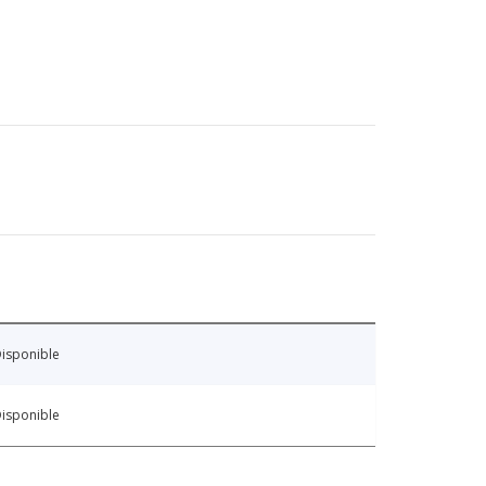
isponible
isponible