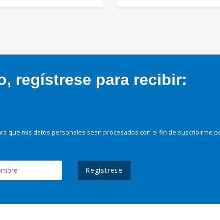
 regístrese para recibir:
ra que mis datos personales sean procesados con el fin de suscribirme p
Regístrese