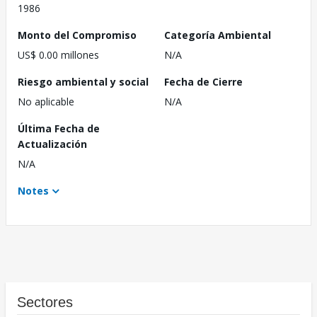
1986
Monto del Compromiso
Categoría Ambiental
US$ 0.00 millones
N/A
Riesgo ambiental y social
Fecha de Cierre
No aplicable
N/A
Última Fecha de
Actualización
N/A
Notes
Sectores