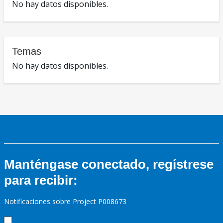
No hay datos disponibles.
Temas
No hay datos disponibles.
Manténgase conectado, regístrese
para recibir:
Notificaciones sobre Project P008673