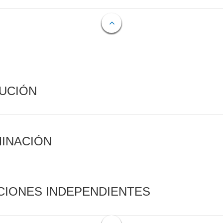
CUCIÓN
MINACIÓN
CIONES INDEPENDIENTES