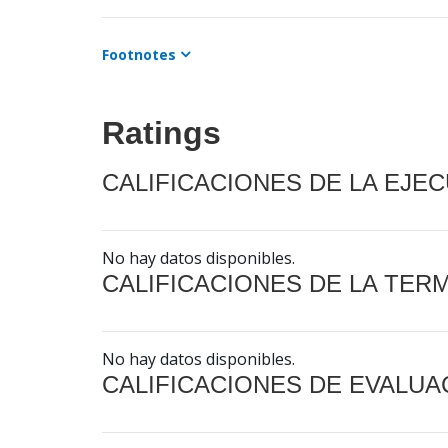
Footnotes
Ratings
CALIFICACIONES DE LA EJE
No hay datos disponibles.
CALIFICACIONES DE LA TER
No hay datos disponibles.
CALIFICACIONES DE EVALUA