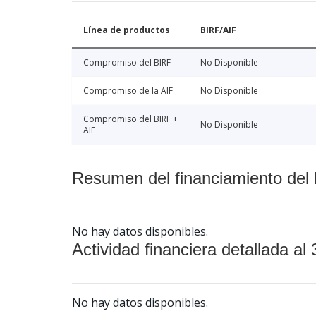
Línea de productos
BIRF/AIF
Compromiso del BIRF
No Disponible
Compromiso de la AIF
No Disponible
Compromiso del BIRF +
No Disponible
AIF
Resumen del financiamiento del 
No hay datos disponibles.
Actividad financiera detallada al 
No hay datos disponibles.