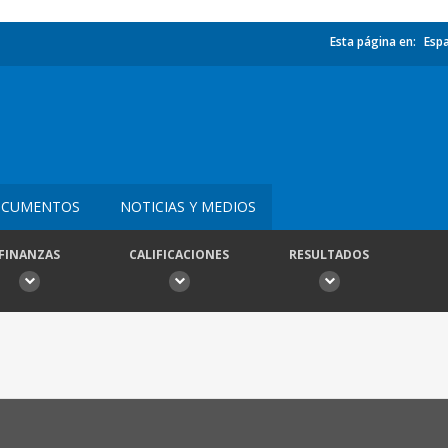
Esta página en:
Esp
CUMENTOS
NOTICIAS Y MEDIOS
FINANZAS
CALIFICACIONES
RESULTADOS