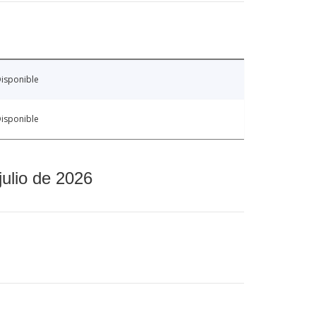
isponible
isponible
julio de 2026