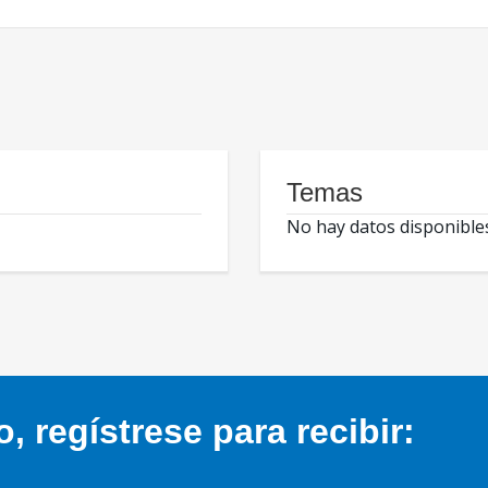
Temas
No hay datos disponible
 regístrese para recibir: