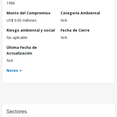
1986
Monto del Compromiso
Categoría Ambiental
US$ 0.00 millones
N/A
Riesgo ambiental y social
Fecha de Cierre
No aplicable
N/A
Última Fecha de
Actualización
N/A
Notes
Sectores