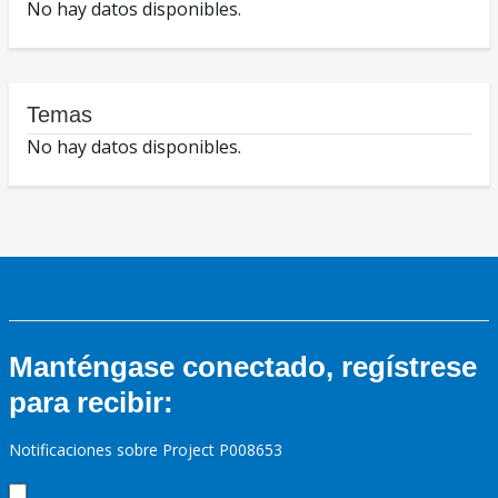
No hay datos disponibles.
Temas
No hay datos disponibles.
Manténgase conectado, regístrese
para recibir:
Notificaciones sobre Project P008653