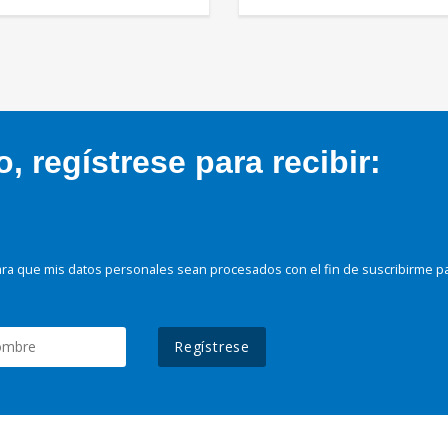
 regístrese para recibir:
ra que mis datos personales sean procesados con el fin de suscribirme p
Regístrese