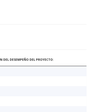
ÓN DEL DESEMPEÑO DEL PROYECTO: