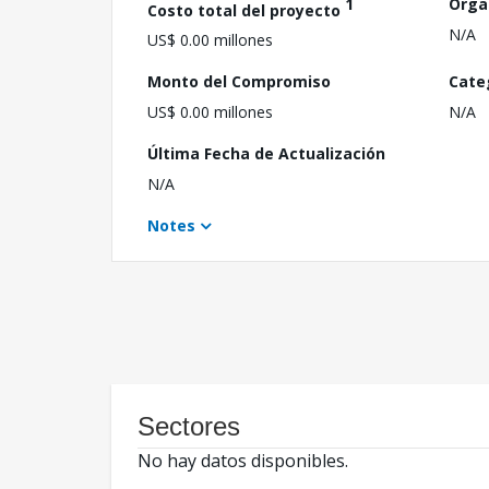
1
Orga
Costo total del proyecto
N/A
US$ 0.00 millones
Monto del Compromiso
Cate
US$ 0.00 millones
N/A
Última Fecha de Actualización
N/A
Notes
Sectores
No hay datos disponibles.