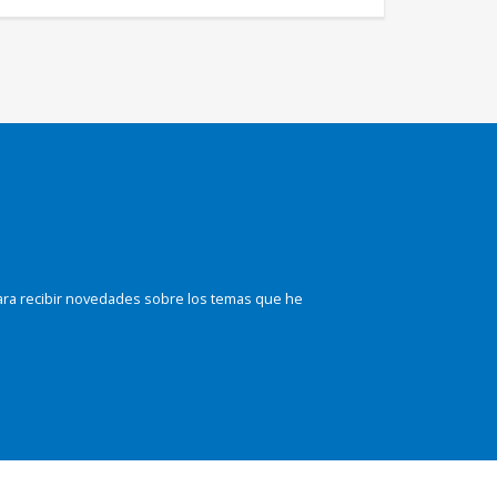
ara recibir novedades sobre los temas que he