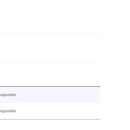
isponible
isponible