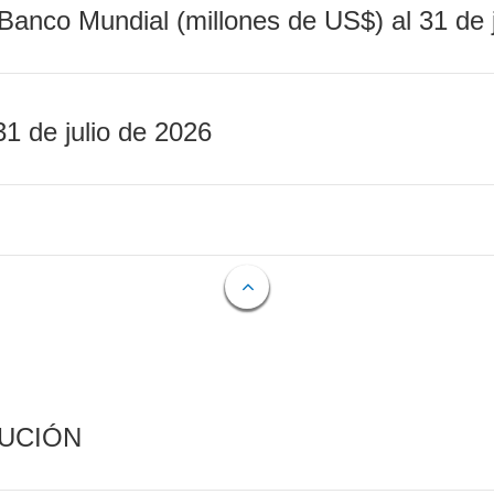
Banco Mundial (millones de US$) al 31 de 
31 de julio de 2026
CUCIÓN