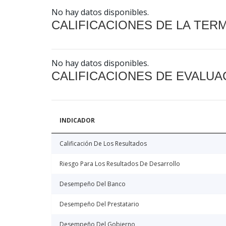
No hay datos disponibles.
CALIFICACIONES DE LA TER
No hay datos disponibles.
CALIFICACIONES DE EVALUA
INDICADOR
Calificación De Los Resultados
Riesgo Para Los Resultados De Desarrollo
Desempeño Del Banco
Desempeño Del Prestatario
Desempeño Del Gobierno