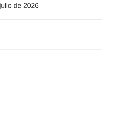
julio de 2026