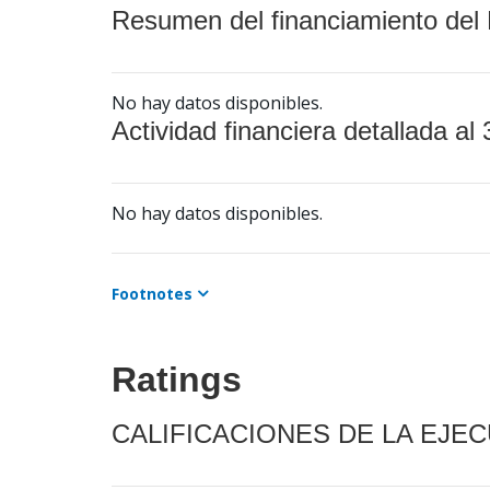
Resumen del financiamiento del 
No hay datos disponibles.
Actividad financiera detallada al 
No hay datos disponibles.
Footnotes
Ratings
CALIFICACIONES DE LA EJE