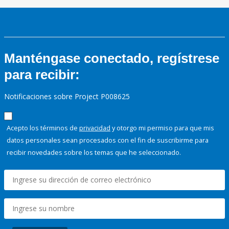
Manténgase conectado, regístrese
para recibir:
Notificaciones sobre Project P008625
Acepto los términos de
privacidad
y otorgo mi permiso para que mis
datos personales sean procesados con el fin de suscribirme para
recibir novedades sobre los temas que he seleccionado.