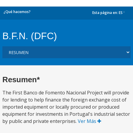
¿Qué hacemos?
Esta página en:
ES
dropdown
B.F.N. (DFC)
Resumen*
The First Banco de Fomento Nacional Project will provide
for lending to help finance the foreign exchange cost of
imported equipment or locally procured or produced
equipment for investments in Portugal's industrial sector
by public and private enterprises.
Ver Más