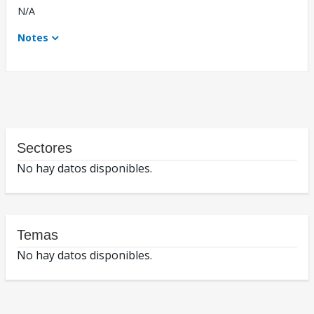
N/A
Notes
Sectores
No hay datos disponibles.
Temas
No hay datos disponibles.