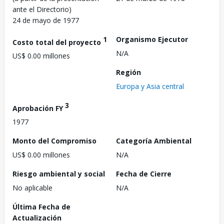
ante el Directorio)
24 de mayo de 1977
1
Organismo Ejecutor
Costo total del proyecto
N/A
US$ 0.00 millones
Región
Europa y Asia central
3
Aprobación FY
1977
Monto del Compromiso
Categoría Ambiental
US$ 0.00 millones
N/A
Riesgo ambiental y social
Fecha de Cierre
No aplicable
N/A
Última Fecha de
Actualización