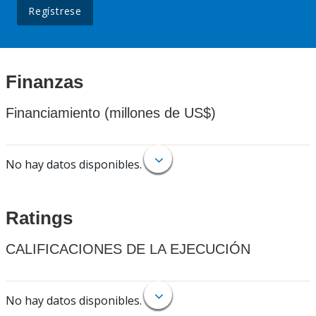
Regístrese
Finanzas
Financiamiento (millones de US$)
No hay datos disponibles.
Ratings
CALIFICACIONES DE LA EJECUCIÓN
No hay datos disponibles.