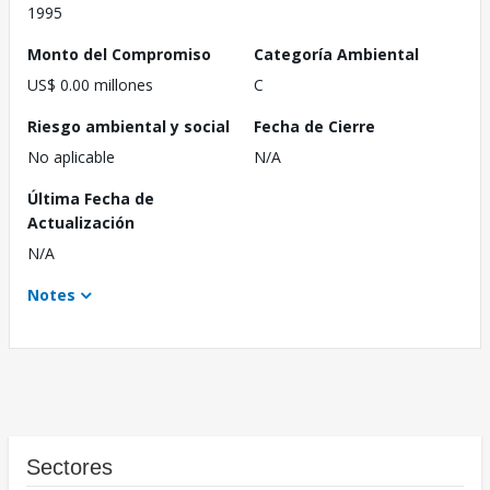
1995
Monto del Compromiso
Categoría Ambiental
US$ 0.00 millones
C
Riesgo ambiental y social
Fecha de Cierre
No aplicable
N/A
Última Fecha de
Actualización
N/A
Notes
Sectores