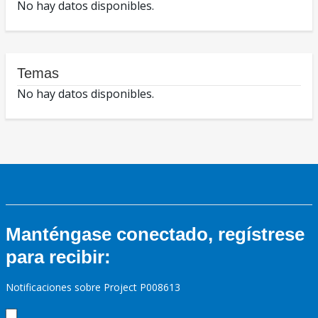
No hay datos disponibles.
Temas
No hay datos disponibles.
Manténgase conectado, regístrese
para recibir:
Notificaciones sobre Project P008613