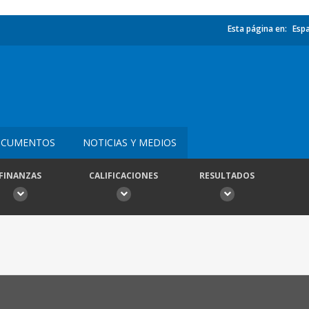
Esta página en:
Esp
CUMENTOS
NOTICIAS Y MEDIOS
FINANZAS
CALIFICACIONES
RESULTADOS