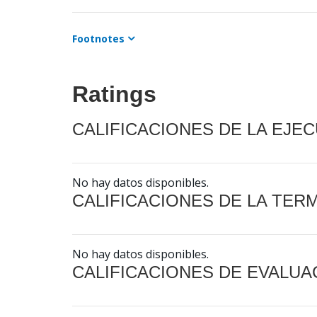
Footnotes
Ratings
CALIFICACIONES DE LA EJE
No hay datos disponibles.
CALIFICACIONES DE LA TER
No hay datos disponibles.
CALIFICACIONES DE EVALUA