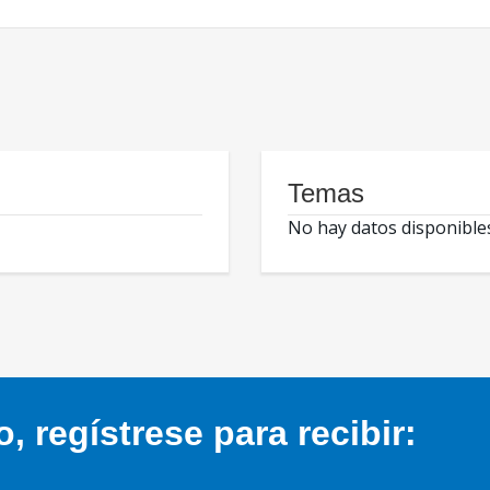
Temas
No hay datos disponible
 regístrese para recibir: