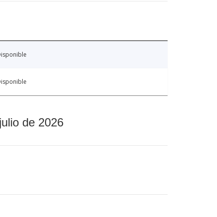
isponible
isponible
julio de 2026