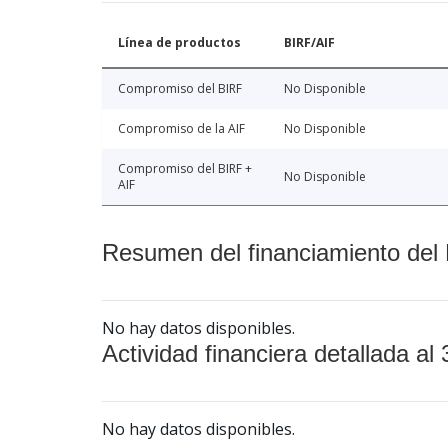
Línea de productos
BIRF/AIF
Compromiso del BIRF
No Disponible
Compromiso de la AIF
No Disponible
Compromiso del BIRF +
No Disponible
AIF
Resumen del financiamiento del 
No hay datos disponibles.
Actividad financiera detallada al 
No hay datos disponibles.