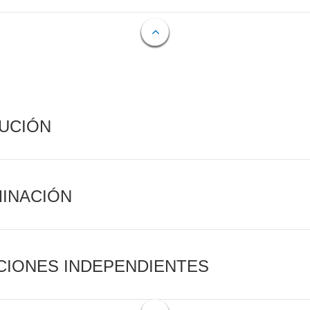
CUCIÓN
MINACIÓN
CIONES INDEPENDIENTES