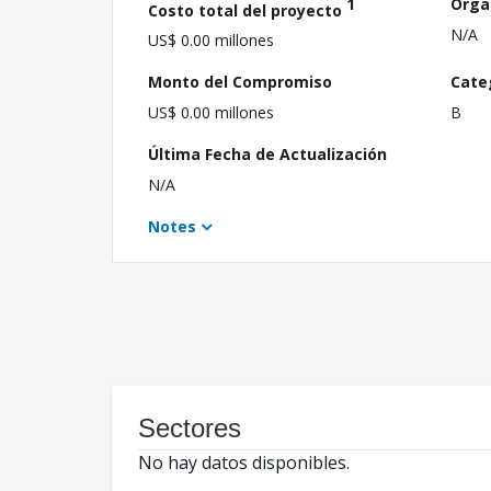
1
Orga
Costo total del proyecto
N/A
US$ 0.00 millones
Monto del Compromiso
Cate
US$ 0.00 millones
B
Última Fecha de Actualización
N/A
Notes
Sectores
No hay datos disponibles.