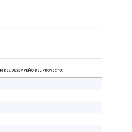
ÓN DEL DESEMPEÑO DEL PROYECTO: