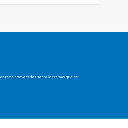
ara recibir novedades sobre los temas que he