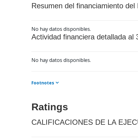
Resumen del financiamiento del 
No hay datos disponibles.
Actividad financiera detallada al 
No hay datos disponibles.
Footnotes
Ratings
CALIFICACIONES DE LA EJE