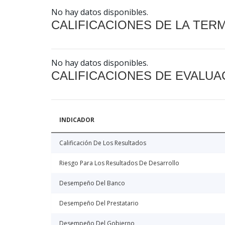
No hay datos disponibles.
CALIFICACIONES DE LA TER
No hay datos disponibles.
CALIFICACIONES DE EVALUA
INDICADOR
Calificación De Los Resultados
Riesgo Para Los Resultados De Desarrollo
Desempeño Del Banco
Desempeño Del Prestatario
Desempeño Del Gobierno