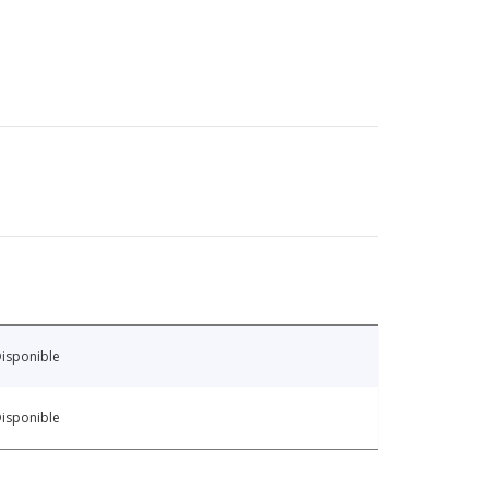
isponible
isponible