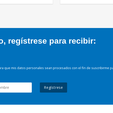
 regístrese para recibir:
ra que mis datos personales sean procesados con el fin de suscribirme p
Regístrese