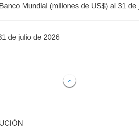
Banco Mundial (millones de US$) al 31 de 
31 de julio de 2026
CUCIÓN