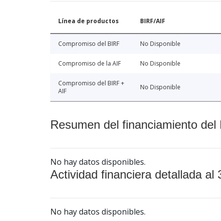
Línea de productos
BIRF/AIF
Compromiso del BIRF
No Disponible
Compromiso de la AIF
No Disponible
Compromiso del BIRF +
No Disponible
AIF
Resumen del financiamiento del 
No hay datos disponibles.
Actividad financiera detallada al 
No hay datos disponibles.