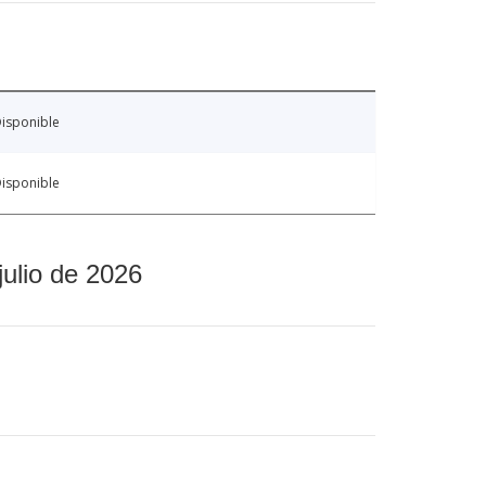
isponible
isponible
julio de 2026