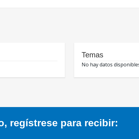
Temas
No hay datos disponible
 regístrese para recibir: