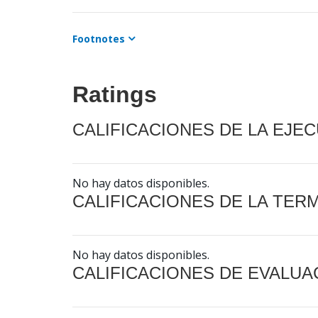
Footnotes
Ratings
CALIFICACIONES DE LA EJE
No hay datos disponibles.
CALIFICACIONES DE LA TER
No hay datos disponibles.
CALIFICACIONES DE EVALUA