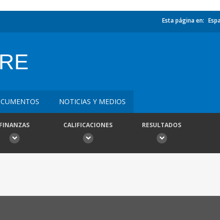
Esta página en:
Esp
URE
CUMENTOS
NOTICIAS Y MEDIOS
FINANZAS
CALIFICACIONES
RESULTADOS