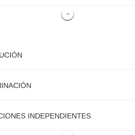
CUCIÓN
MINACIÓN
CIONES INDEPENDIENTES