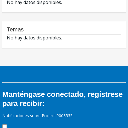
No hay datos disponibles.
Temas
No hay datos disponibles.
Manténgase conectado, regístrese
para recibir:
Notificaciones sobre Project P008535