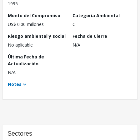
1995
Monto del Compromiso
Categoría Ambiental
US$ 0.00 millones
C
Riesgo ambiental y social
Fecha de Cierre
No aplicable
N/A
Última Fecha de
Actualización
N/A
Notes
Sectores