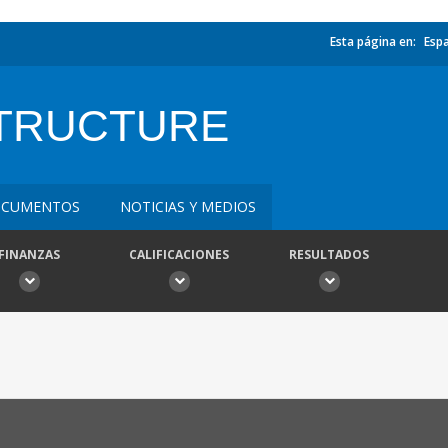
Esta página en:
Esp
TRUCTURE
CUMENTOS
NOTICIAS Y MEDIOS
FINANZAS
CALIFICACIONES
RESULTADOS