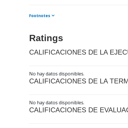
Footnotes
Ratings
CALIFICACIONES DE LA EJE
No hay datos disponibles.
CALIFICACIONES DE LA TER
No hay datos disponibles.
CALIFICACIONES DE EVALUA