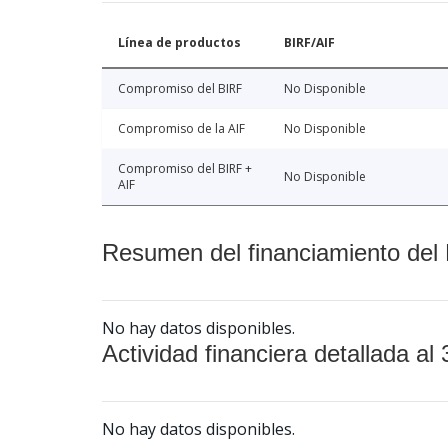
Línea de productos
BIRF/AIF
Compromiso del BIRF
No Disponible
Compromiso de la AIF
No Disponible
Compromiso del BIRF +
No Disponible
AIF
Resumen del financiamiento del 
No hay datos disponibles.
Actividad financiera detallada al 
No hay datos disponibles.