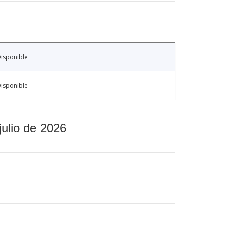
isponible
isponible
julio de 2026