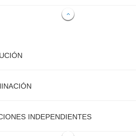
CUCIÓN
MINACIÓN
CIONES INDEPENDIENTES