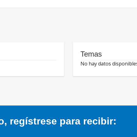
Temas
No hay datos disponible
 regístrese para recibir: