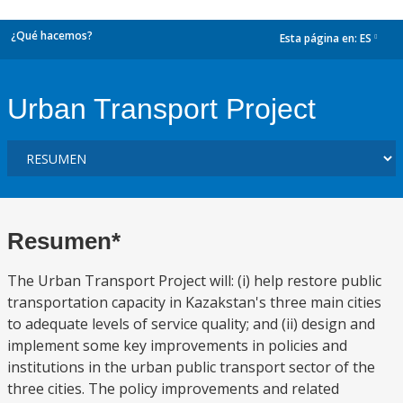
¿Qué hacemos?
Esta página en:
ES
dropdown
Urban Transport Project
Resumen*
The Urban Transport Project will: (i) help restore public
transportation capacity in Kazakstan's three main cities
to adequate levels of service quality; and (ii) design and
implement some key improvements in policies and
institutions in the urban public transport sector of the
three cities. The policy improvements and related