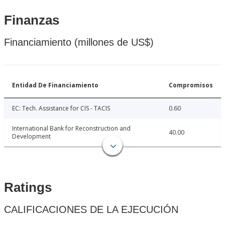
Finanzas
Financiamiento (millones de US$)
Entidad De Financiamiento
Compromisos
EC: Tech. Assistance for CIS - TACIS
0.60
International Bank for Reconstruction and
40.00
Development
Ratings
CALIFICACIONES DE LA EJECUCIÓN