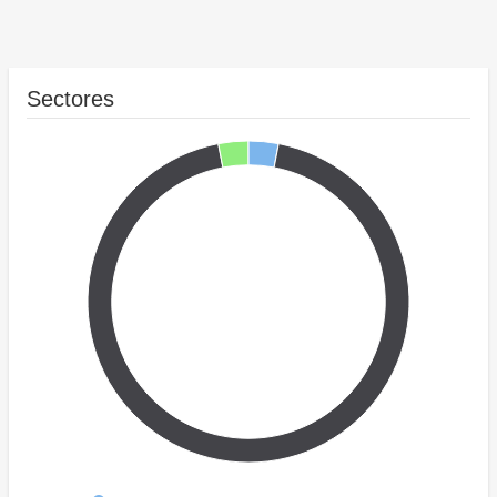
Sectores