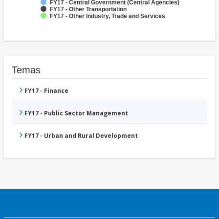
FY17 - Central Government (Central Agencies)
FY17 - Other Transportation
FY17 - Other Industry, Trade and Services
Temas
FY17 - Finance
FY17 - Public Sector Management
FY17 - Urban and Rural Development