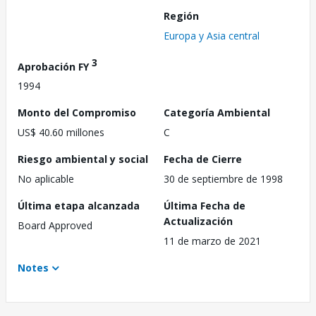
Región
Europa y Asia central
3
Aprobación FY
1994
Monto del Compromiso
Categoría Ambiental
US$ 40.60 millones
C
Riesgo ambiental y social
Fecha de Cierre
No aplicable
30 de septiembre de 1998
Última etapa alcanzada
Última Fecha de
Actualización
Board Approved
11 de marzo de 2021
Notes