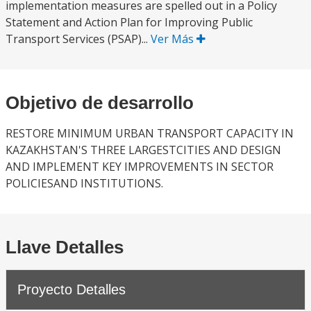
implementation measures are spelled out in a Policy
Statement and Action Plan for Improving Public
Transport Services (PSAP)...
Ver Más
Objetivo de desarrollo
RESTORE MINIMUM URBAN TRANSPORT CAPACITY IN
KAZAKHSTAN'S THREE LARGESTCITIES AND DESIGN
AND IMPLEMENT KEY IMPROVEMENTS IN SECTOR
POLICIESAND INSTITUTIONS.
Llave Detalles
Proyecto Detalles