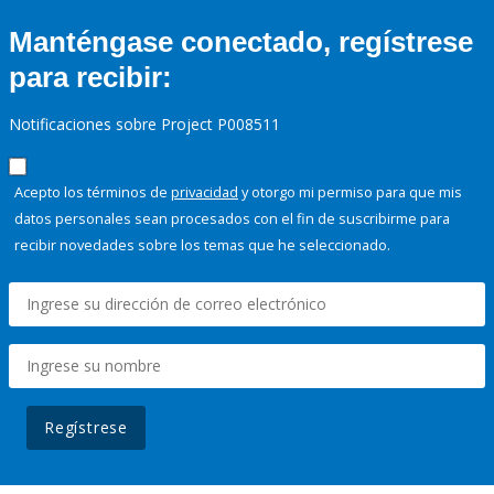
Manténgase conectado, regístrese
para recibir:
Notificaciones sobre Project P008511
Acepto los términos de
privacidad
y otorgo mi permiso para que mis
datos personales sean procesados con el fin de suscribirme para
recibir novedades sobre los temas que he seleccionado.
Regístrese