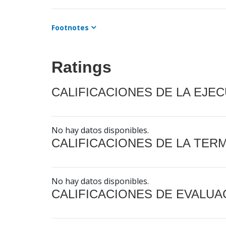
Footnotes
Ratings
CALIFICACIONES DE LA EJE
No hay datos disponibles.
CALIFICACIONES DE LA TER
No hay datos disponibles.
CALIFICACIONES DE EVALUA