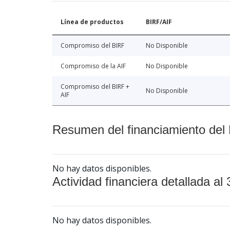
Línea de productos
BIRF/AIF
Compromiso del BIRF
No Disponible
Compromiso de la AIF
No Disponible
Compromiso del BIRF +
No Disponible
AIF
Resumen del financiamiento del 
No hay datos disponibles.
Actividad financiera detallada al 
No hay datos disponibles.