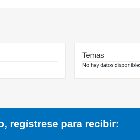
Temas
No hay datos disponible
 regístrese para recibir: