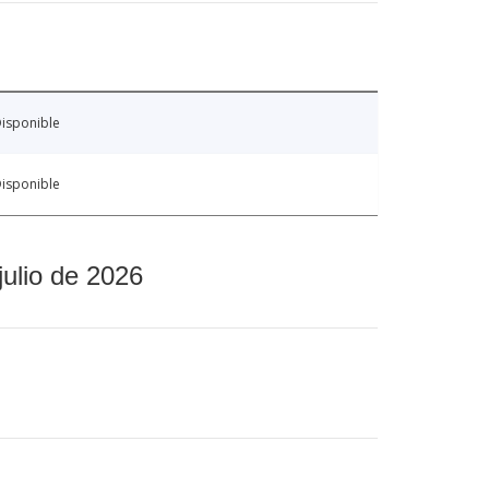
isponible
isponible
julio de 2026