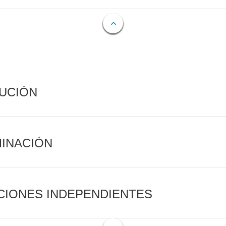
CUCIÓN
MINACIÓN
CIONES INDEPENDIENTES