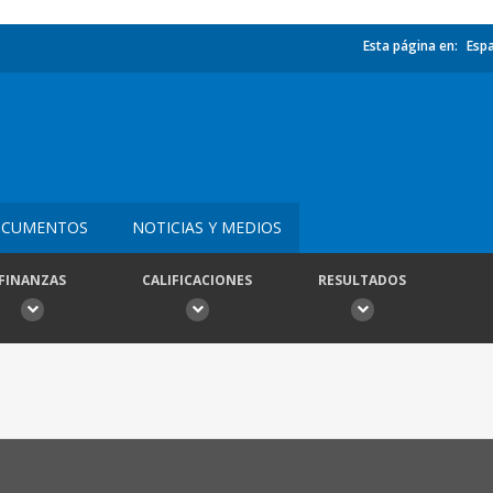
Esta página en:
Esp
CUMENTOS
NOTICIAS Y MEDIOS
FINANZAS
CALIFICACIONES
RESULTADOS