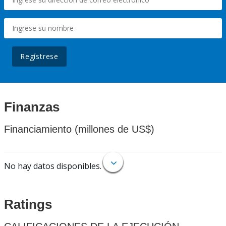
Regístrese
Finanzas
Financiamiento (millones de US$)
No hay datos disponibles.
Ratings