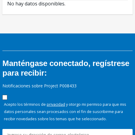
No hay datos disponibles.
Manténgase conectado, regístrese
para recibir:
Notificaciones sobre Project P008433
Acepto los términos de
privacidad
y otorgo mi permiso para que mis
datos personales sean procesados con el fin de suscribirme para
recibir novedades sobre los temas que he seleccionado.