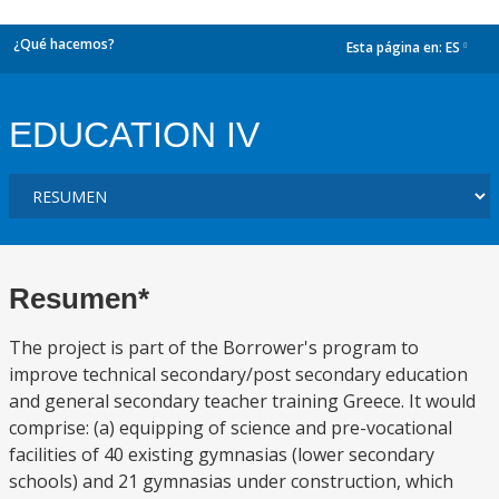
¿Qué hacemos?
Esta página en:
ES
dropdown
EDUCATION IV
Resumen*
The project is part of the Borrower's program to
improve technical secondary/post secondary education
and general secondary teacher training Greece. It would
comprise: (a) equipping of science and pre-vocational
facilities of 40 existing gymnasias (lower secondary
schools) and 21 gymnasias under construction, which