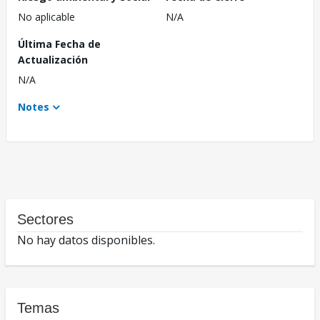
No aplicable
N/A
Última Fecha de
Actualización
N/A
Notes
Sectores
No hay datos disponibles.
Temas