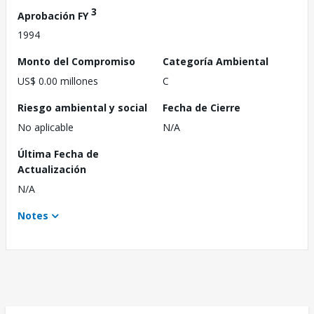
3
Aprobación FY
1994
Monto del Compromiso
Categoría Ambiental
US$ 0.00 millones
C
Riesgo ambiental y social
Fecha de Cierre
No aplicable
N/A
Última Fecha de
Actualización
N/A
Notes