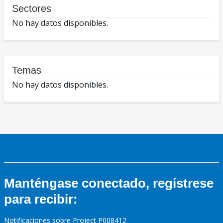
Sectores
No hay datos disponibles.
Temas
No hay datos disponibles.
Manténgase conectado, regístrese
para recibir:
Notificaciones sobre Project P008412