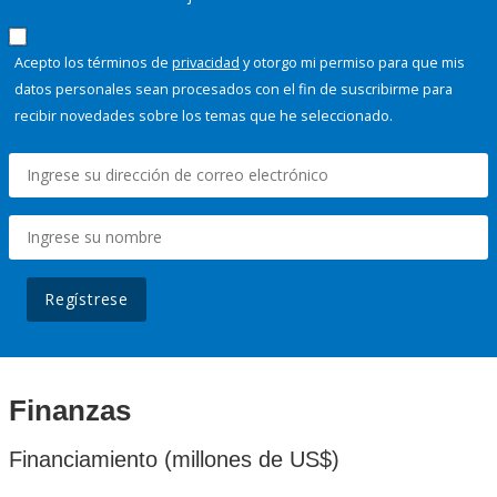
Acepto los términos de
privacidad
y otorgo mi permiso para que mis
datos personales sean procesados con el fin de suscribirme para
recibir novedades sobre los temas que he seleccionado.
Regístrese
Finanzas
Financiamiento (millones de US$)