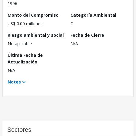
1996
Monto del Compromiso
Categoría Ambiental
US$ 0.00 millones
C
Riesgo ambiental y social
Fecha de Cierre
No aplicable
N/A
Última Fecha de
Actualización
N/A
Notes
Sectores