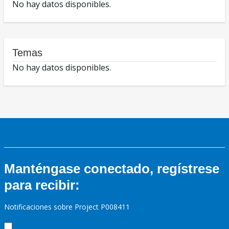
No hay datos disponibles.
Temas
No hay datos disponibles.
Manténgase conectado, regístrese
para recibir:
Notificaciones sobre Project P008411