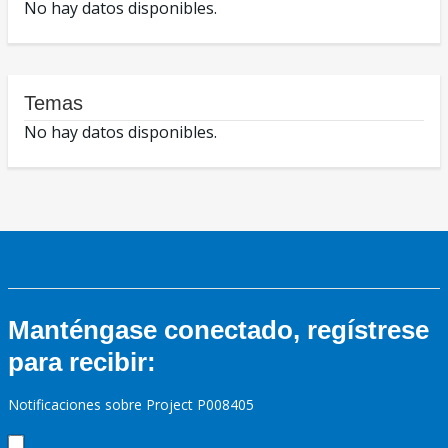
No hay datos disponibles.
Temas
No hay datos disponibles.
Manténgase conectado, regístrese
para recibir:
Notificaciones sobre Project P008405