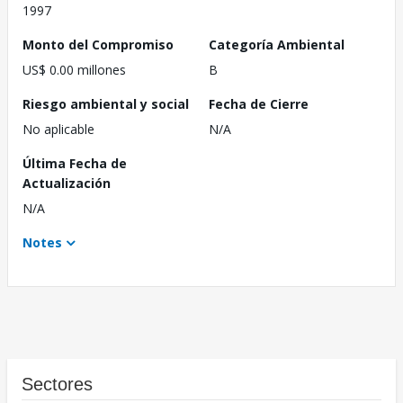
1997
Monto del Compromiso
Categoría Ambiental
US$ 0.00 millones
B
Riesgo ambiental y social
Fecha de Cierre
No aplicable
N/A
Última Fecha de
Actualización
N/A
Notes
Sectores