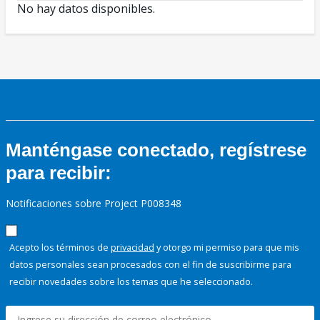
No hay datos disponibles.
Manténgase conectado, regístrese
para recibir:
Notificaciones sobre Project P008348
Acepto los términos de
privacidad
y otorgo mi permiso para que mis
datos personales sean procesados con el fin de suscribirme para
recibir novedades sobre los temas que he seleccionado.