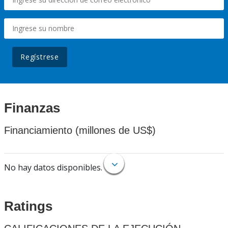
Regístrese
Finanzas
Financiamiento (millones de US$)
No hay datos disponibles.
Ratings