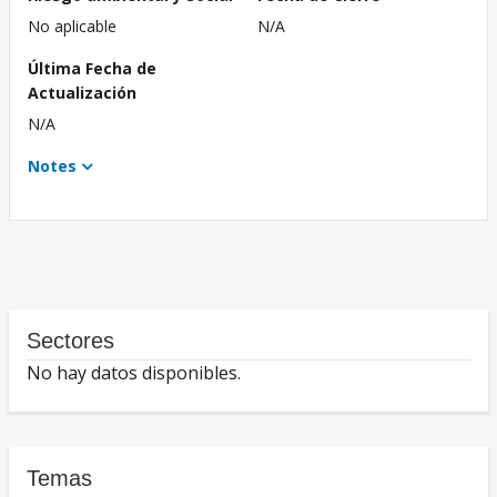
No aplicable
N/A
Última Fecha de
Actualización
N/A
Notes
Sectores
No hay datos disponibles.
Temas