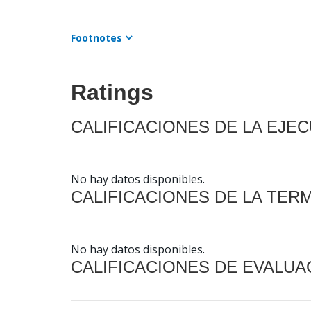
Footnotes
Ratings
CALIFICACIONES DE LA EJE
No hay datos disponibles.
CALIFICACIONES DE LA TER
No hay datos disponibles.
CALIFICACIONES DE EVALUA