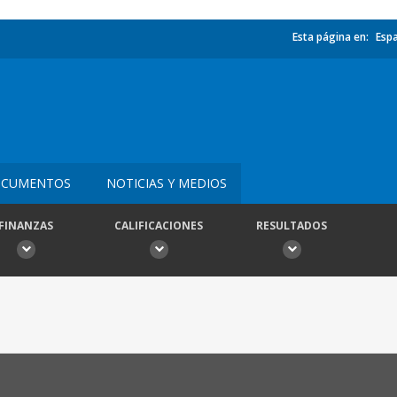
Esta página en:
Esp
CUMENTOS
NOTICIAS Y MEDIOS
FINANZAS
CALIFICACIONES
RESULTADOS