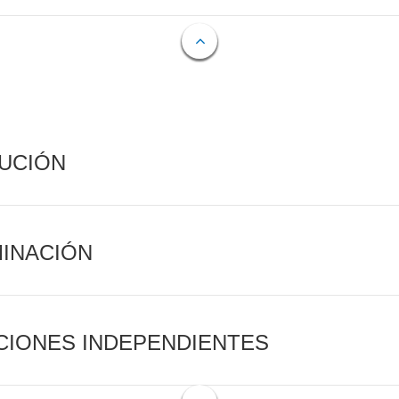
CUCIÓN
MINACIÓN
CIONES INDEPENDIENTES