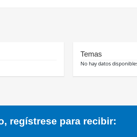
Temas
No hay datos disponible
 regístrese para recibir: