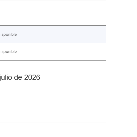
isponible
isponible
julio de 2026