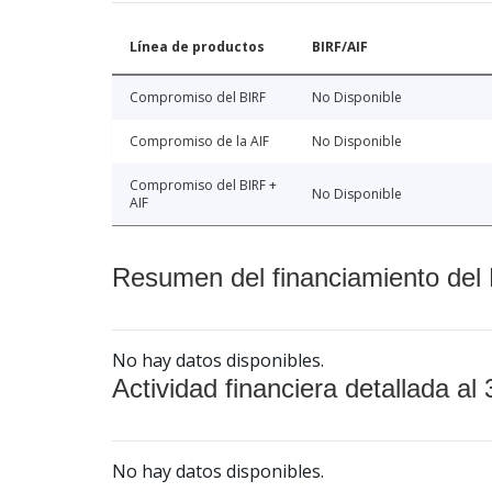
Línea de productos
BIRF/AIF
Compromiso del BIRF
No Disponible
Compromiso de la AIF
No Disponible
Compromiso del BIRF +
No Disponible
AIF
Resumen del financiamiento del 
No hay datos disponibles.
Actividad financiera detallada al 
No hay datos disponibles.