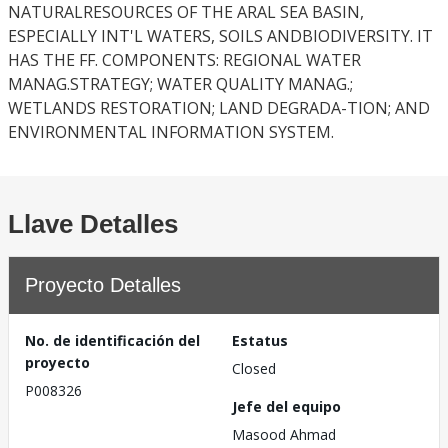
NATURALRESOURCES OF THE ARAL SEA BASIN,
ESPECIALLY INT'L WATERS, SOILS ANDBIODIVERSITY. IT
HAS THE FF. COMPONENTS: REGIONAL WATER
MANAG.STRATEGY; WATER QUALITY MANAG.;
WETLANDS RESTORATION; LAND DEGRADA-TION; AND
ENVIRONMENTAL INFORMATION SYSTEM.
Llave Detalles
Proyecto Detalles
No. de identificación del
Estatus
proyecto
Closed
P008326
Jefe del equipo
Masood Ahmad