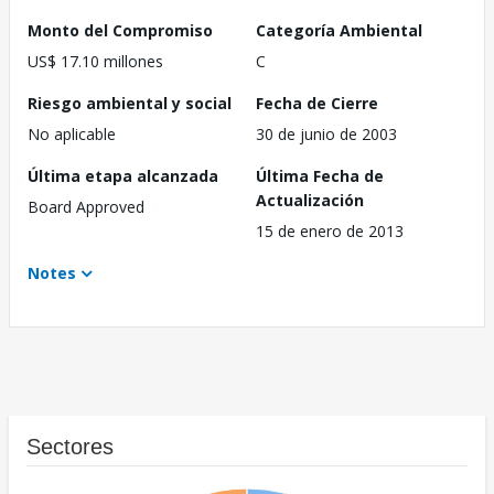
Monto del Compromiso
Categoría Ambiental
US$ 17.10 millones
C
Riesgo ambiental y social
Fecha de Cierre
No aplicable
30 de junio de 2003
Última etapa alcanzada
Última Fecha de
Actualización
Board Approved
15 de enero de 2013
Notes
Sectores