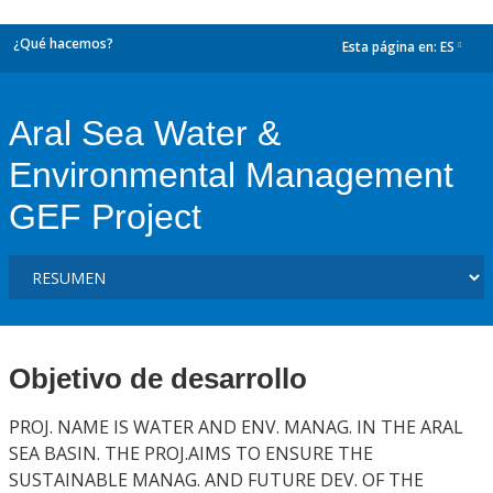
¿Qué hacemos?
Esta página en:
ES
dropdown
Aral Sea Water &
Environmental Management
GEF Project
Objetivo de desarrollo
PROJ. NAME IS WATER AND ENV. MANAG. IN THE ARAL
SEA BASIN. THE PROJ.AIMS TO ENSURE THE
SUSTAINABLE MANAG. AND FUTURE DEV. OF THE