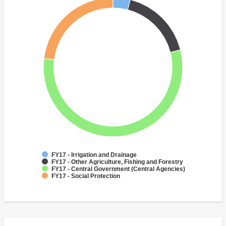
FY17 - Irrigation and Drainage
FY17 - Other Agriculture, Fishing and Forestry
FY17 - Central Government (Central Agencies)
FY17 - Social Protection