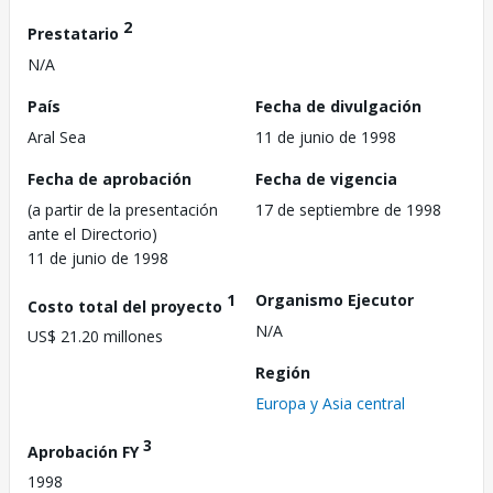
2
Prestatario
N/A
País
Fecha de divulgación
Aral Sea
11 de junio de 1998
Fecha de aprobación
Fecha de vigencia
(a partir de la presentación
17 de septiembre de 1998
ante el Directorio)
11 de junio de 1998
1
Organismo Ejecutor
Costo total del proyecto
N/A
US$ 21.20 millones
Región
Europa y Asia central
3
Aprobación FY
1998