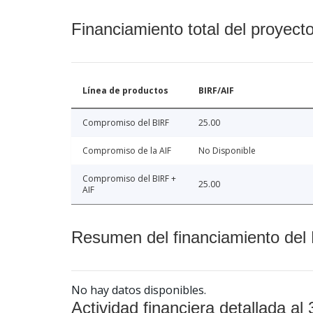
Financiamiento total del proyect
Línea de productos
BIRF/AIF
Compromiso del BIRF
25.00
Compromiso de la AIF
No Disponible
Compromiso del BIRF +
25.00
AIF
Resumen del financiamiento del 
No hay datos disponibles.
Actividad financiera detallada al 