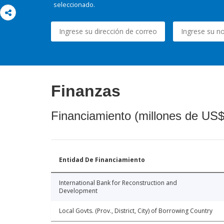
seleccionado.
Finanzas
Financiamiento (millones de US$
Entidad De Financiamiento
International Bank for Reconstruction and
Development
Local Govts. (Prov., District, City) of Borrowing Country