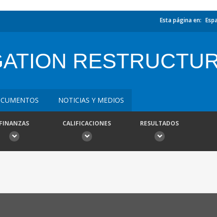
Esta página en:
Esp
GATION RESTRUCTU
CUMENTOS
NOTICIAS Y MEDIOS
FINANZAS
CALIFICACIONES
RESULTADOS