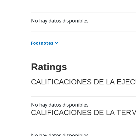
No hay datos disponibles.
Footnotes
Ratings
CALIFICACIONES DE LA EJE
No hay datos disponibles.
CALIFICACIONES DE LA TER
No hay datos disponibles.