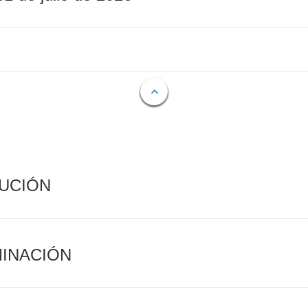
CUCIÓN
MINACIÓN