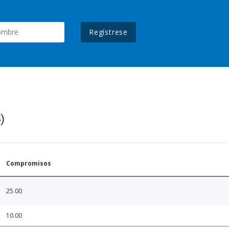
Regístrese
)
Compromisos
25.00
10.00