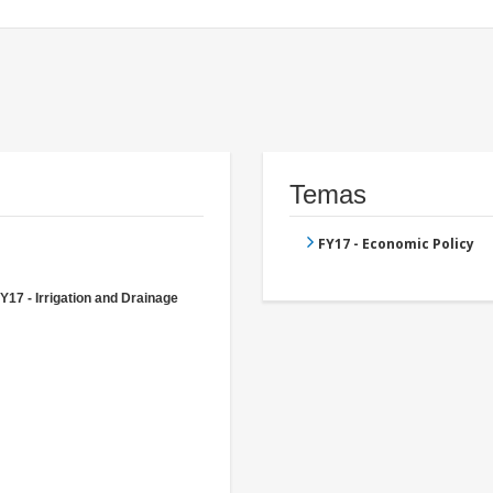
Temas
FY17 - Economic Policy
Y17 - Irrigation and Drainage