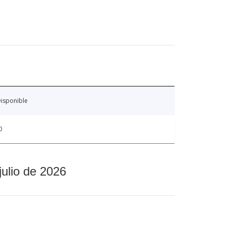
isponible
0
julio de 2026