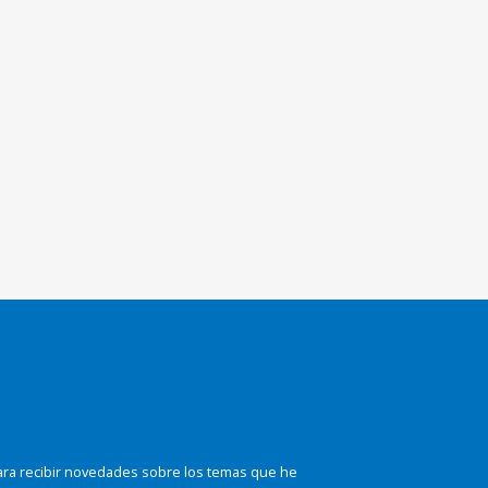
ara recibir novedades sobre los temas que he