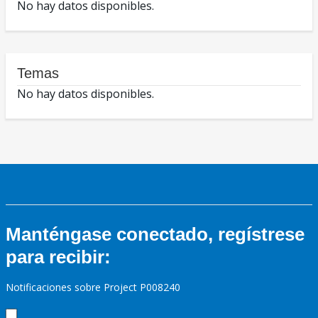
No hay datos disponibles.
Temas
No hay datos disponibles.
Manténgase conectado, regístrese
para recibir:
Notificaciones sobre Project P008240