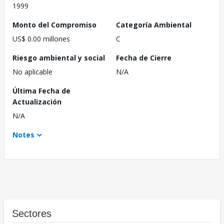
1999
Monto del Compromiso
Categoría Ambiental
US$ 0.00 millones
C
Riesgo ambiental y social
Fecha de Cierre
No aplicable
N/A
Última Fecha de
Actualización
N/A
Notes
Sectores