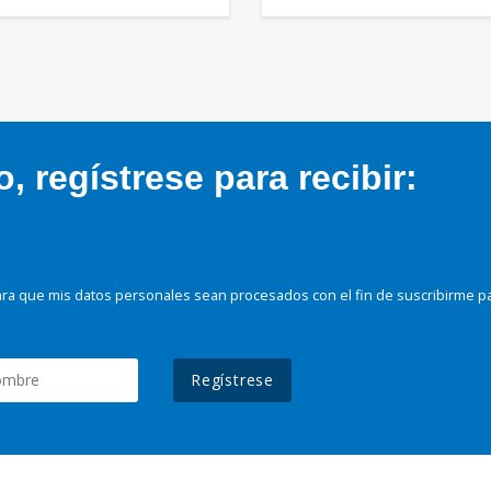
 regístrese para recibir:
ra que mis datos personales sean procesados con el fin de suscribirme p
Regístrese