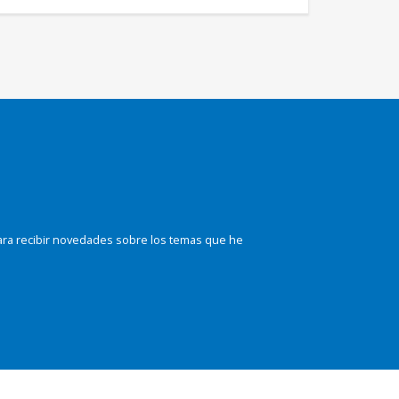
ara recibir novedades sobre los temas que he