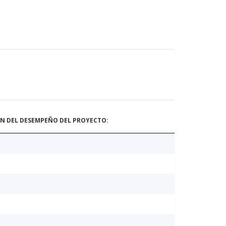
ÓN DEL DESEMPEÑO DEL PROYECTO: