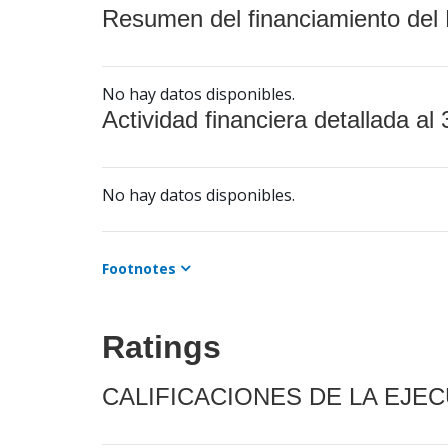
Resumen del financiamiento del 
No hay datos disponibles.
Actividad financiera detallada al 
No hay datos disponibles.
Footnotes
Ratings
CALIFICACIONES DE LA EJE