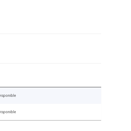
isponible
isponible