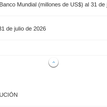
Banco Mundial (millones de US$) al 31 de 
31 de julio de 2026
CUCIÓN