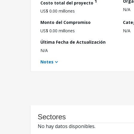
1
Orga
Costo total del proyecto
N/A
US$ 0.00 millones
Monto del Compromiso
Cate
US$ 0.00 millones
N/A
Última Fecha de Actualización
N/A
Notes
Sectores
No hay datos disponibles.