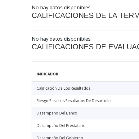
No hay datos disponibles.
CALIFICACIONES DE LA TER
No hay datos disponibles.
CALIFICACIONES DE EVALUA
INDICADOR
Calificación De Los Resultados
Riesgo Para Los Resultados De Desarrollo
Desempeño Del Banco
Desempeño Del Prestatario
Desempeño Del Gobierno