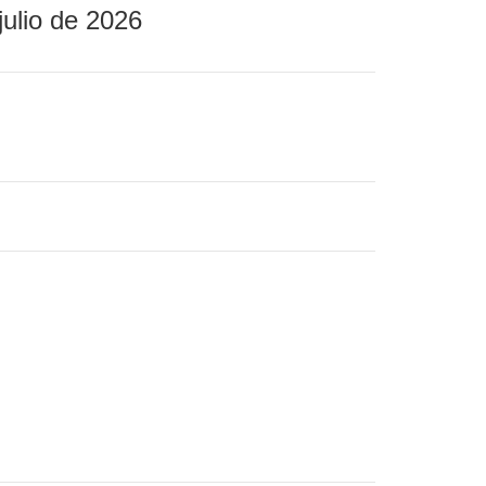
julio de 2026