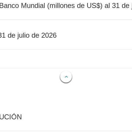
Banco Mundial (millones de US$) al 31 de 
31 de julio de 2026
CUCIÓN