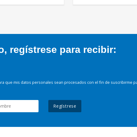
 regístrese para recibir:
ra que mis datos personales sean procesados con el fin de suscribirme p
Regístrese