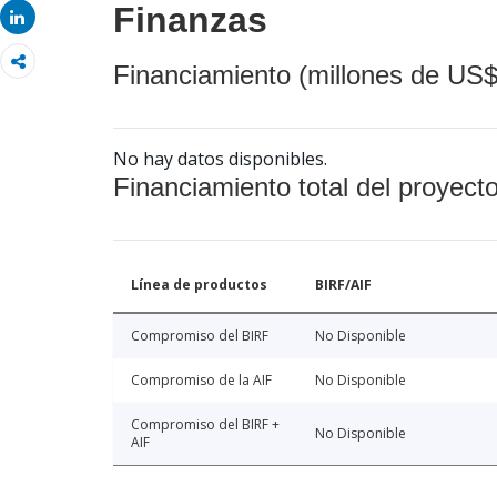
Finanzas
Share
Financiamiento (millones de US$
No hay datos disponibles.
Financiamiento total del proyect
Línea de productos
BIRF/AIF
Compromiso del BIRF
No Disponible
Compromiso de la AIF
No Disponible
Compromiso del BIRF +
No Disponible
AIF