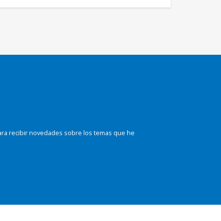
ara recibir novedades sobre los temas que he