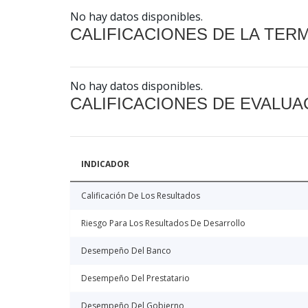
No hay datos disponibles.
CALIFICACIONES DE LA TER
No hay datos disponibles.
CALIFICACIONES DE EVALUA
INDICADOR
Calificación De Los Resultados
Riesgo Para Los Resultados De Desarrollo
Desempeño Del Banco
Desempeño Del Prestatario
Desempeño Del Gobierno