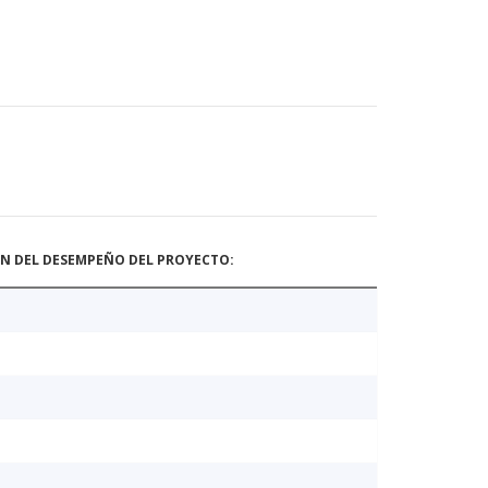
ÓN DEL DESEMPEÑO DEL PROYECTO: