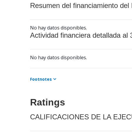
Resumen del financiamiento del 
No hay datos disponibles.
Actividad financiera detallada al 
No hay datos disponibles.
Footnotes
Ratings
CALIFICACIONES DE LA EJE