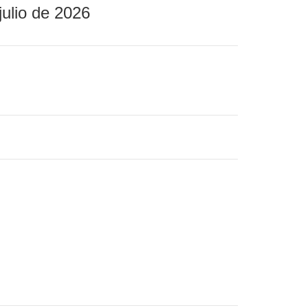
julio de 2026