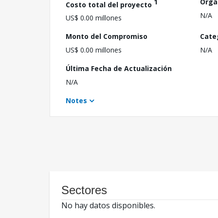
1
Orga
Costo total del proyecto
N/A
US$ 0.00 millones
Monto del Compromiso
Cate
US$ 0.00 millones
N/A
Última Fecha de Actualización
N/A
Notes
Sectores
No hay datos disponibles.