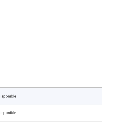
isponible
isponible