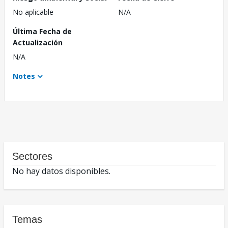
No aplicable
N/A
Última Fecha de
Actualización
N/A
Notes
Sectores
No hay datos disponibles.
Temas