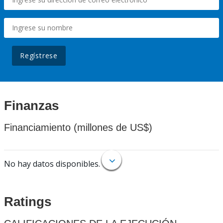
Regístrese
Finanzas
Financiamiento (millones de US$)
No hay datos disponibles.
Ratings