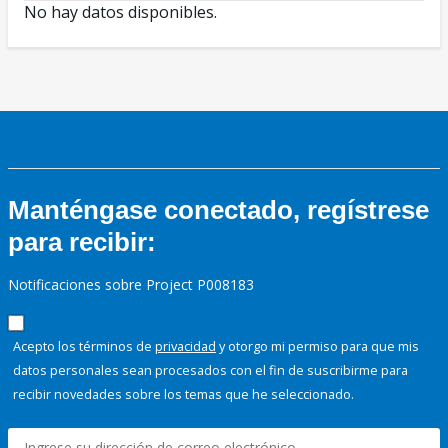
No hay datos disponibles.
Manténgase conectado, regístrese
para recibir:
Notificaciones sobre Project P008183
Acepto los términos de
privacidad
y otorgo mi permiso para que mis
datos personales sean procesados con el fin de suscribirme para
recibir novedades sobre los temas que he seleccionado.