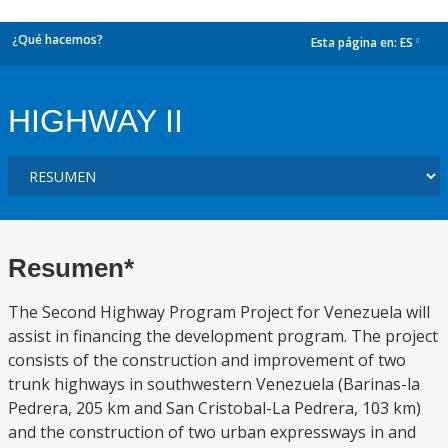
¿Qué hacemos?
Esta página en:
ES
dropdown
HIGHWAY II
Resumen*
The Second Highway Program Project for Venezuela will
assist in financing the development program. The project
consists of the construction and improvement of two
trunk highways in southwestern Venezuela (Barinas-la
Pedrera, 205 km and San Cristobal-La Pedrera, 103 km)
and the construction of two urban expressways in and