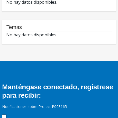
No hay datos disponibles.
Temas
No hay datos disponibles.
Manténgase conectado, regístrese
para recibir:
Notificaciones sobre Project P008165