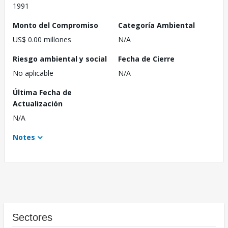
1991
Monto del Compromiso
Categoría Ambiental
US$ 0.00 millones
N/A
Riesgo ambiental y social
Fecha de Cierre
No aplicable
N/A
Última Fecha de
Actualización
N/A
Notes
Sectores