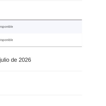
isponible
isponible
julio de 2026