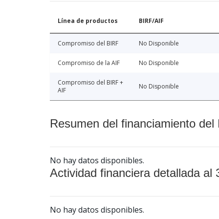
Línea de productos
BIRF/AIF
Compromiso del BIRF
No Disponible
Compromiso de la AIF
No Disponible
Compromiso del BIRF +
No Disponible
AIF
Resumen del financiamiento del 
No hay datos disponibles.
Actividad financiera detallada al 
No hay datos disponibles.