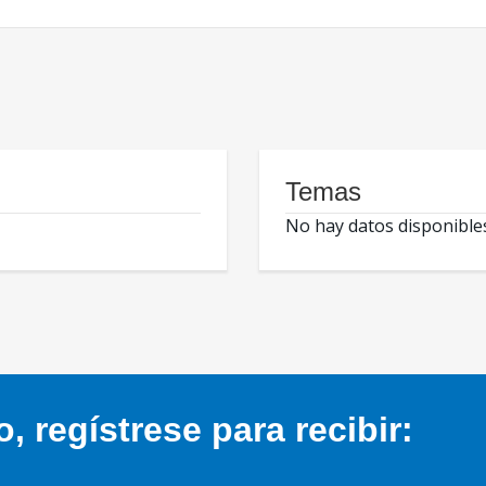
Temas
No hay datos disponible
 regístrese para recibir: