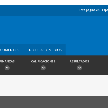
Esta página en:
Esp
CUMENTOS
NOTICIAS Y MEDIOS
FINANZAS
CALIFICACIONES
RESULTADOS