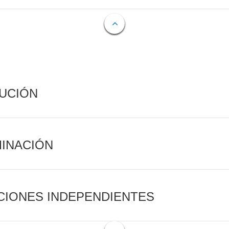
CUCIÓN
MINACIÓN
CIONES INDEPENDIENTES