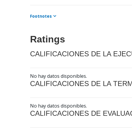
Footnotes
Ratings
CALIFICACIONES DE LA EJE
No hay datos disponibles.
CALIFICACIONES DE LA TER
No hay datos disponibles.
CALIFICACIONES DE EVALUA