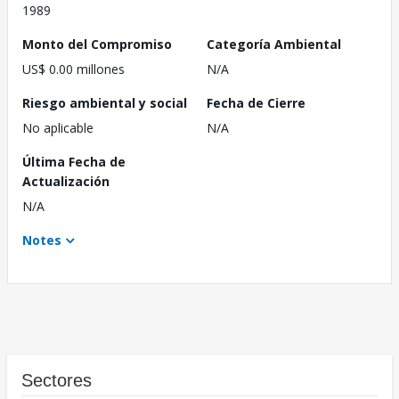
1989
Monto del Compromiso
Categoría Ambiental
US$ 0.00 millones
N/A
Riesgo ambiental y social
Fecha de Cierre
No aplicable
N/A
Última Fecha de
Actualización
N/A
Notes
Sectores