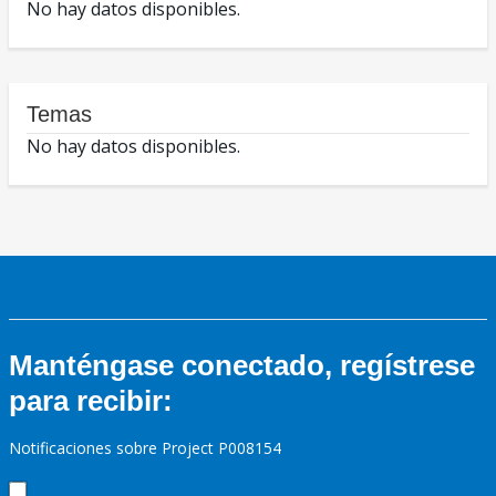
No hay datos disponibles.
Temas
No hay datos disponibles.
Manténgase conectado, regístrese
para recibir:
Notificaciones sobre Project P008154