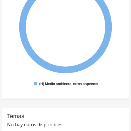
(H) Medio ambiente, otros aspectos
Temas
No hay datos disponibles.