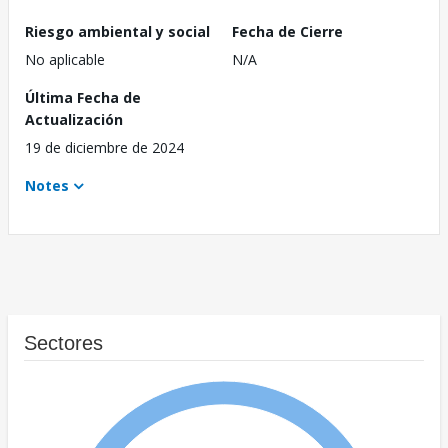
Riesgo ambiental y social
Fecha de Cierre
No aplicable
N/A
Última Fecha de
Actualización
19 de diciembre de 2024
Notes
Sectores