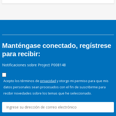
Manténgase conectado, regístrese
para recibir:
Notificaciones sobre Project P008148
Acepto los términos de
privacidad
y otorgo mi permiso para que mis
datos personales sean procesados con el fin de suscribirme para
recibir novedades sobre los temas que he seleccionado.