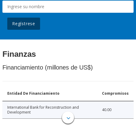
Regístrese
Finanzas
Financiamiento (millones de US$)
Entidad De Financiamiento
Compromisos
International Bank for Reconstruction and
40.00
Development