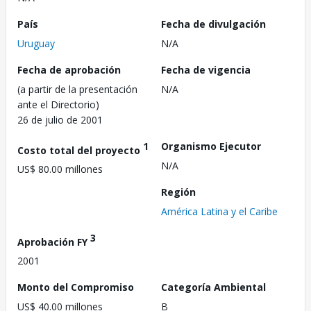
País
Fecha de divulgación
Uruguay
N/A
Fecha de aprobación
Fecha de vigencia
(a partir de la presentación
N/A
ante el Directorio)
26 de julio de 2001
1
Organismo Ejecutor
Costo total del proyecto
N/A
US$ 80.00 millones
Región
América Latina y el Caribe
3
Aprobación FY
2001
Monto del Compromiso
Categoría Ambiental
US$ 40.00 millones
B