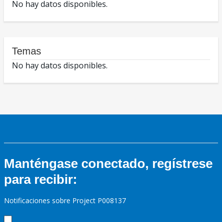
No hay datos disponibles.
Temas
No hay datos disponibles.
Manténgase conectado, regístrese
para recibir:
Notificaciones sobre Project P008137