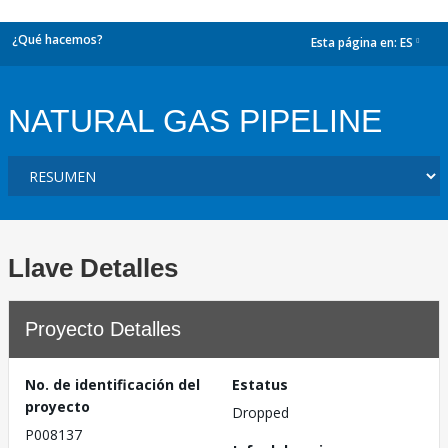
¿Qué hacemos?
Esta página en:
ES
dropdown
NATURAL GAS PIPELINE
Llave Detalles
Proyecto Detalles
No. de identificación del
Estatus
proyecto
Dropped
P008137