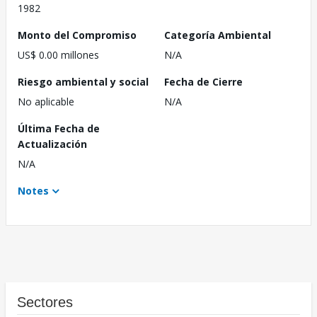
1982
Monto del Compromiso
Categoría Ambiental
US$ 0.00 millones
N/A
Riesgo ambiental y social
Fecha de Cierre
No aplicable
N/A
Última Fecha de
Actualización
N/A
Notes
Sectores