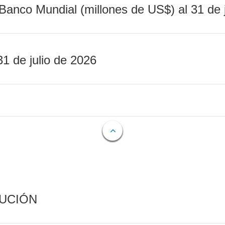
Banco Mundial (millones de US$) al 31 de 
31 de julio de 2026
CUCIÓN