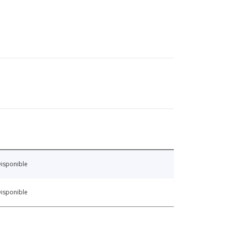
isponible
isponible