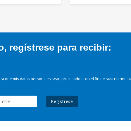
 regístrese para recibir:
ra que mis datos personales sean procesados con el fin de suscribirme p
Regístrese