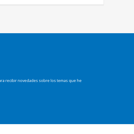
ara recibir novedades sobre los temas que he