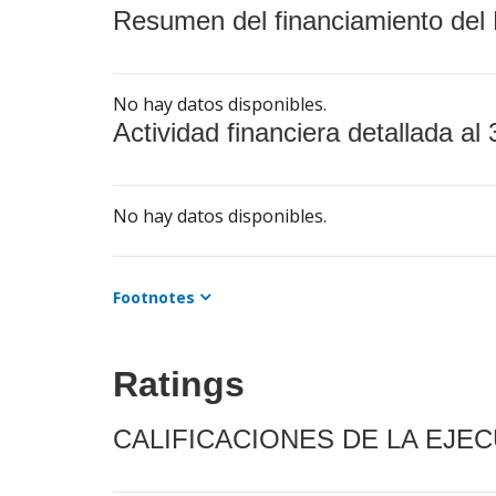
Resumen del financiamiento del 
No hay datos disponibles.
Actividad financiera detallada al 
No hay datos disponibles.
Footnotes
Ratings
CALIFICACIONES DE LA EJE