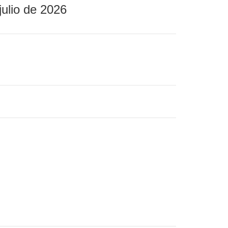
julio de 2026