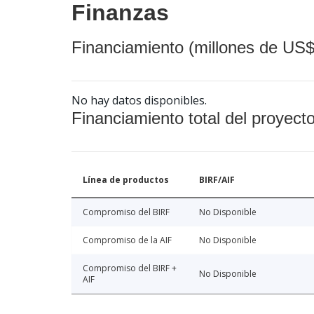
Finanzas
Financiamiento (millones de US$
No hay datos disponibles.
Financiamiento total del proyect
Línea de productos
BIRF/AIF
Compromiso del BIRF
No Disponible
Compromiso de la AIF
No Disponible
Compromiso del BIRF +
No Disponible
AIF