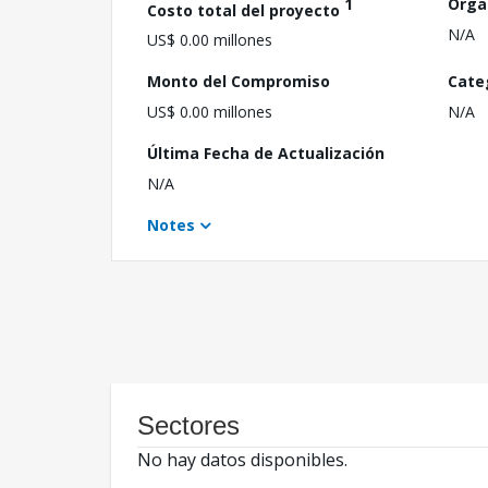
1
Orga
Costo total del proyecto
N/A
US$ 0.00 millones
Monto del Compromiso
Cate
US$ 0.00 millones
N/A
Última Fecha de Actualización
N/A
Notes
Sectores
No hay datos disponibles.