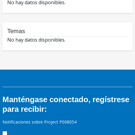
No hay datos disponibles.
Temas
No hay datos disponibles.
Manténgase conectado, regístrese
para recibir:
Notificaciones sobre Project P008054