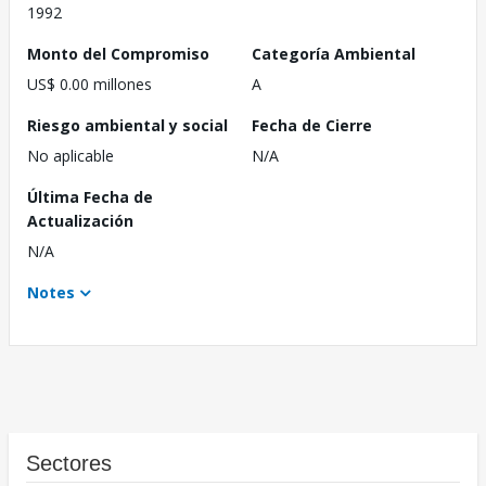
1992
Monto del Compromiso
Categoría Ambiental
US$ 0.00 millones
A
Riesgo ambiental y social
Fecha de Cierre
No aplicable
N/A
Última Fecha de
Actualización
N/A
Notes
Sectores