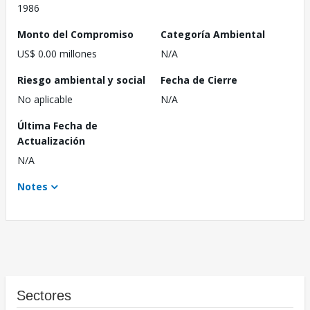
1986
Monto del Compromiso
Categoría Ambiental
US$ 0.00 millones
N/A
Riesgo ambiental y social
Fecha de Cierre
No aplicable
N/A
Última Fecha de
Actualización
N/A
Notes
Sectores