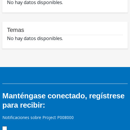
No hay datos disponibles.
Temas
No hay datos disponibles.
Manténgase conectado, regístrese
para recibir:
Notificaciones sobre Project P008000