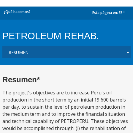
¿Qué hacemos?
Esta página en:
ES
dropdown
PETROLEUM REHAB.
Resumen*
The project's objectives are to increase Peru's oil
production in the short term by an initial 19,600 barrels
per day, to sustain the level of petroleum production in
the medium term and to improve the financial situation
and technical capability of PETROPERU. These objectives
would be accomplished through: (i) the rehabilitation of