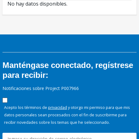
No hay datos disponibles.
Manténgase conectado, regístrese
para recibir:
Notificaciones sobre Project P007966
Acepto los términos de
privacidad
y otorgo mi permiso para que mis
datos personales sean procesados con el fin de suscribirme para
recibir novedades sobre los temas que he seleccionado.