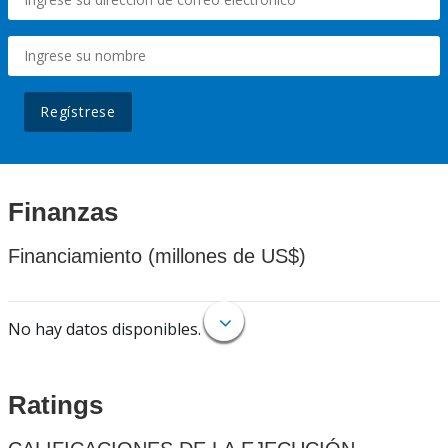
Regístrese
Finanzas
Financiamiento (millones de US$)
No hay datos disponibles.
Ratings