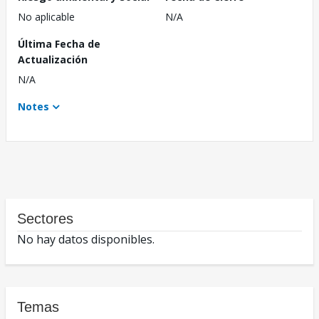
No aplicable
N/A
Última Fecha de
Actualización
N/A
Notes
Sectores
No hay datos disponibles.
Temas