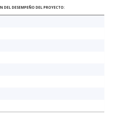
ÓN DEL DESEMPEÑO DEL PROYECTO: