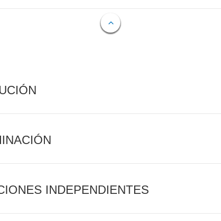
CUCIÓN
MINACIÓN
CIONES INDEPENDIENTES