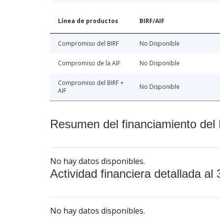
Línea de productos
BIRF/AIF
Compromiso del BIRF
No Disponible
Compromiso de la AIF
No Disponible
Compromiso del BIRF +
No Disponible
AIF
Resumen del financiamiento del 
No hay datos disponibles.
Actividad financiera detallada al 
No hay datos disponibles.