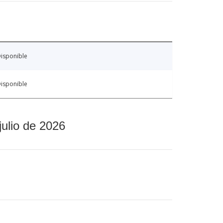
isponible
isponible
julio de 2026