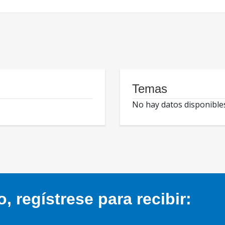
Temas
No hay datos disponible
 regístrese para recibir: