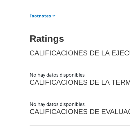
Footnotes
Ratings
CALIFICACIONES DE LA EJE
No hay datos disponibles.
CALIFICACIONES DE LA TER
No hay datos disponibles.
CALIFICACIONES DE EVALUA