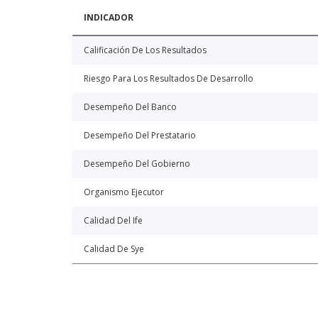
INDICADOR
Calificación De Los Resultados
Riesgo Para Los Resultados De Desarrollo
Desempeño Del Banco
Desempeño Del Prestatario
Desempeño Del Gobierno
Organismo Ejecutor
Calidad Del Ife
Calidad De Sye