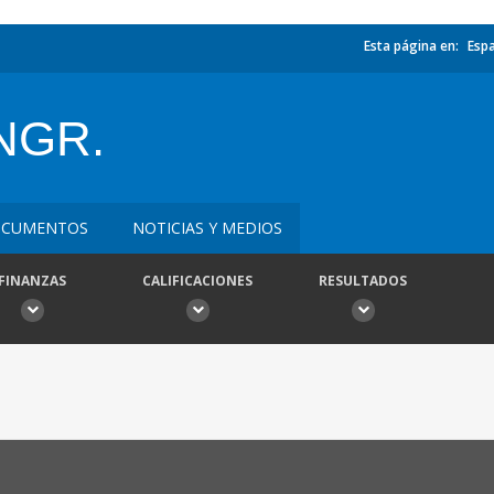
Esta página en:
Esp
NGR.
CUMENTOS
NOTICIAS Y MEDIOS
FINANZAS
CALIFICACIONES
RESULTADOS