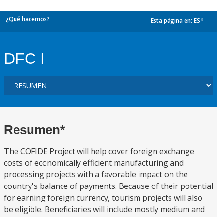
¿Qué hacemos?
Esta página en:
ES
dropdown
DFC I
Resumen*
The COFIDE Project will help cover foreign exchange
costs of economically efficient manufacturing and
processing projects with a favorable impact on the
country's balance of payments. Because of their potential
for earning foreign currency, tourism projects will also
be eligible. Beneficiaries will include mostly medium and