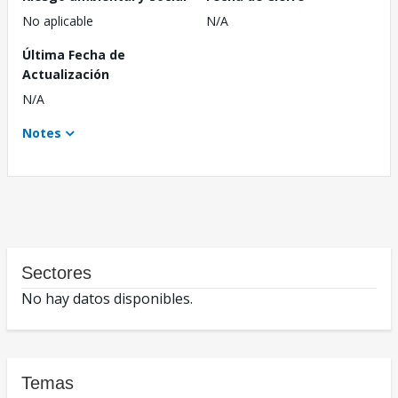
No aplicable
N/A
Última Fecha de
Actualización
N/A
Notes
Sectores
No hay datos disponibles.
Temas