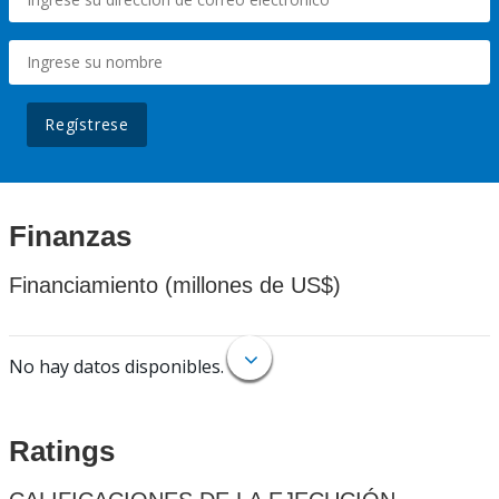
Regístrese
Finanzas
Financiamiento (millones de US$)
No hay datos disponibles.
Ratings