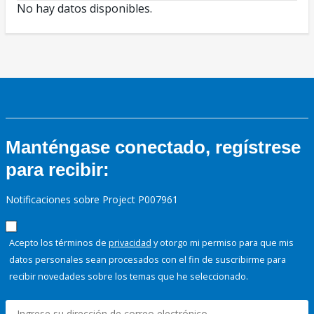
No hay datos disponibles.
Manténgase conectado, regístrese
para recibir:
Notificaciones sobre Project P007961
Acepto los términos de
privacidad
y otorgo mi permiso para que mis
datos personales sean procesados con el fin de suscribirme para
recibir novedades sobre los temas que he seleccionado.