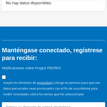
No hay datos disponibles.
Manténgase conectado, regístrese
para recibir:
Notificaciones sobre Project P007953
Acepto los términos de
privacidad
y otorgo mi permiso para que mis
datos personales sean procesados con el fin de suscribirme para
recibir novedades sobre los temas que he seleccionado.