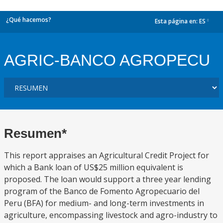
¿Qué hacemos?
Esta página en:
ES
dropdown
AGRIC-BANCO AGROPECU
Resumen*
This report appraises an Agricultural Credit Project for
which a Bank loan of US$25 million equivalent is
proposed. The loan would support a three year lending
program of the Banco de Fomento Agropecuario del
Peru (BFA) for medium- and long-term investments in
agriculture, encompassing livestock and agro-industry to