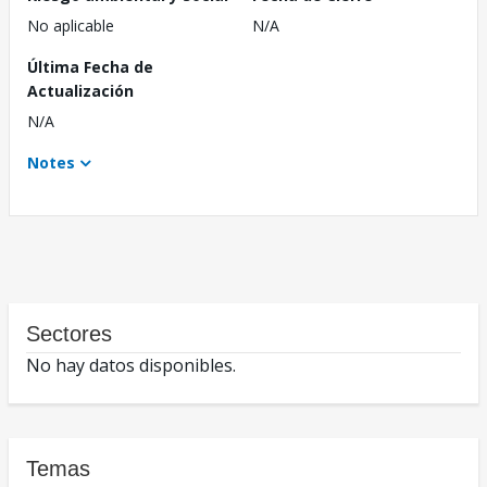
No aplicable
N/A
Última Fecha de
Actualización
N/A
Notes
Sectores
No hay datos disponibles.
Temas