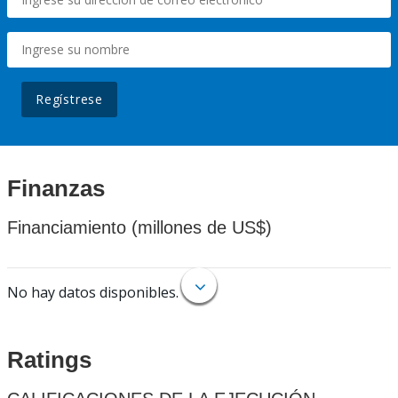
Regístrese
Finanzas
Financiamiento (millones de US$)
No hay datos disponibles.
Ratings