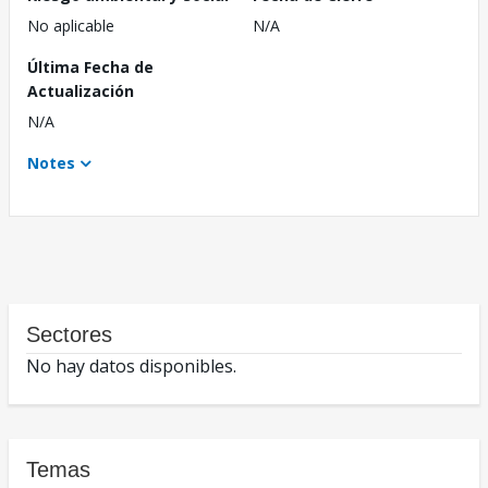
No aplicable
N/A
Última Fecha de
Actualización
N/A
Notes
Sectores
No hay datos disponibles.
Temas