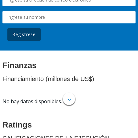
Regístrese
Finanzas
Financiamiento (millones de US$)
No hay datos disponibles.
Ratings