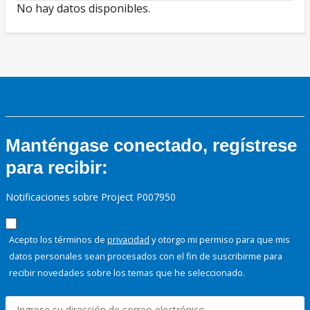
No hay datos disponibles.
Manténgase conectado, regístrese
para recibir:
Notificaciones sobre Project P007950
Acepto los términos de
privacidad
y otorgo mi permiso para que mis
datos personales sean procesados con el fin de suscribirme para
recibir novedades sobre los temas que he seleccionado.