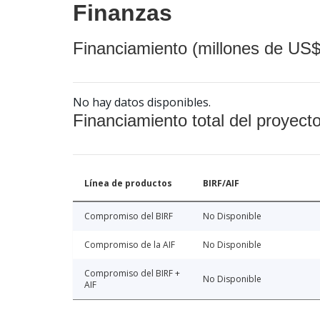
Finanzas
Financiamiento (millones de US$
No hay datos disponibles.
Financiamiento total del proyect
Línea de productos
BIRF/AIF
Compromiso del BIRF
No Disponible
Compromiso de la AIF
No Disponible
Compromiso del BIRF +
No Disponible
AIF