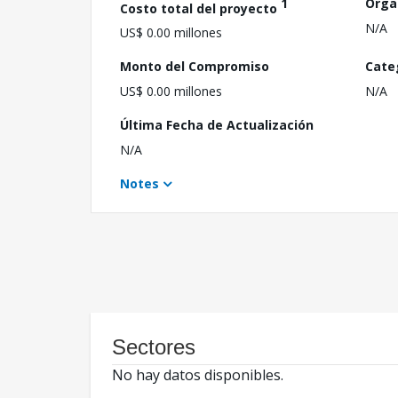
1
Orga
Costo total del proyecto
N/A
US$ 0.00 millones
Monto del Compromiso
Cate
US$ 0.00 millones
N/A
Última Fecha de Actualización
N/A
Notes
Sectores
No hay datos disponibles.