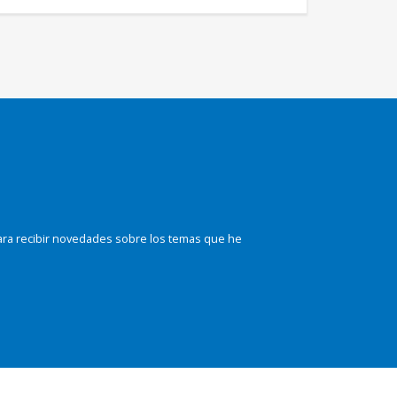
ara recibir novedades sobre los temas que he