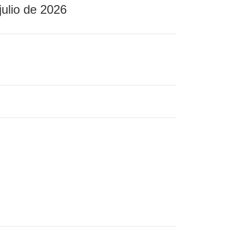
julio de 2026