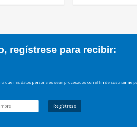
 regístrese para recibir:
ra que mis datos personales sean procesados con el fin de suscribirme p
Regístrese