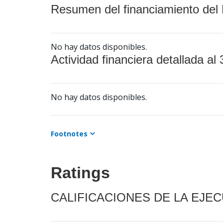
Resumen del financiamiento del 
No hay datos disponibles.
Actividad financiera detallada al 
No hay datos disponibles.
Footnotes
Ratings
CALIFICACIONES DE LA EJE