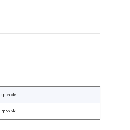
isponible
isponible