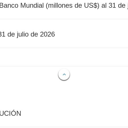
Banco Mundial (millones de US$) al 31 de 
31 de julio de 2026
CUCIÓN