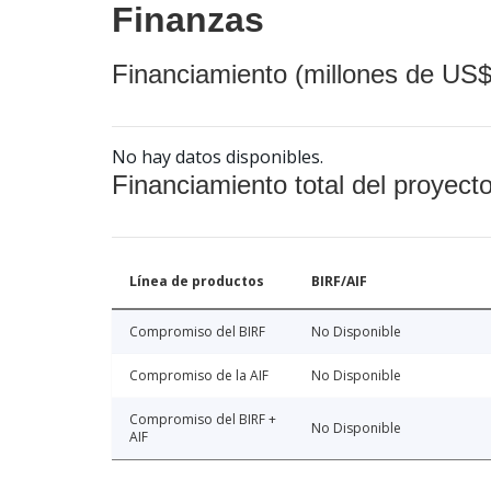
Finanzas
Financiamiento (millones de US$
No hay datos disponibles.
Financiamiento total del proyect
Línea de productos
BIRF/AIF
Compromiso del BIRF
No Disponible
Compromiso de la AIF
No Disponible
Compromiso del BIRF +
No Disponible
AIF