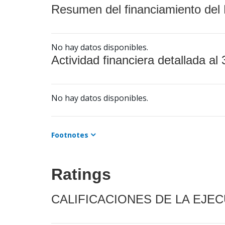
Resumen del financiamiento del 
No hay datos disponibles.
Actividad financiera detallada al 
No hay datos disponibles.
Footnotes
Ratings
CALIFICACIONES DE LA EJE