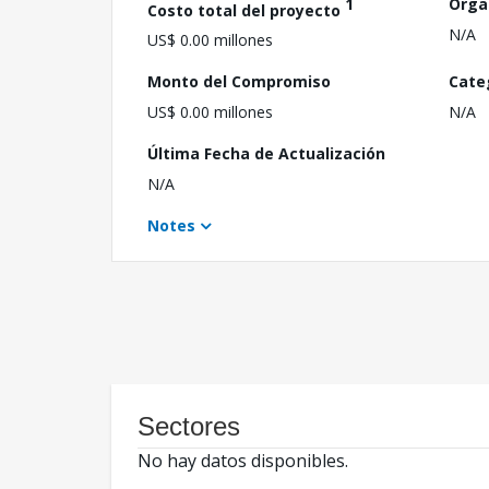
1
Orga
Costo total del proyecto
N/A
US$ 0.00 millones
Monto del Compromiso
Cate
US$ 0.00 millones
N/A
Última Fecha de Actualización
N/A
Notes
Sectores
No hay datos disponibles.