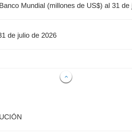
Banco Mundial (millones de US$) al 31 de 
31 de julio de 2026
CUCIÓN