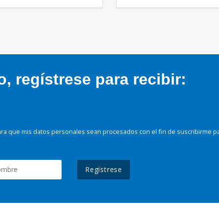
 regístrese para recibir:
ra que mis datos personales sean procesados con el fin de suscribirme p
Regístrese