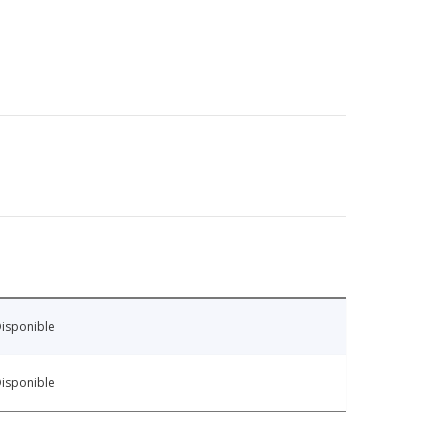
isponible
isponible