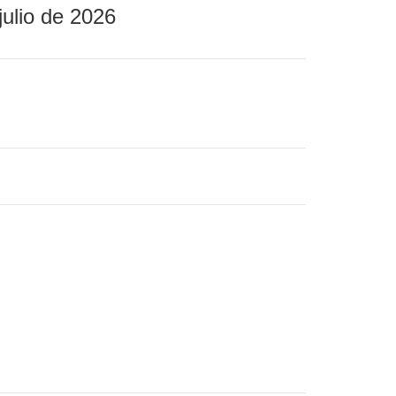
julio de 2026