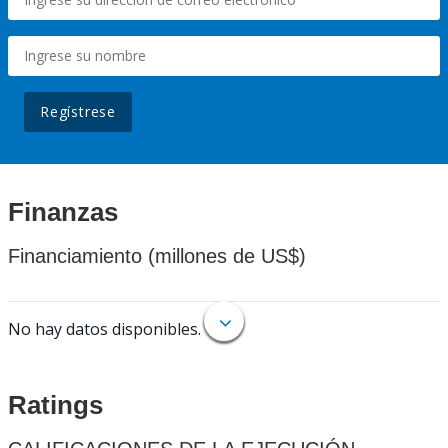
Regístrese
Finanzas
Financiamiento (millones de US$)
No hay datos disponibles.
Ratings