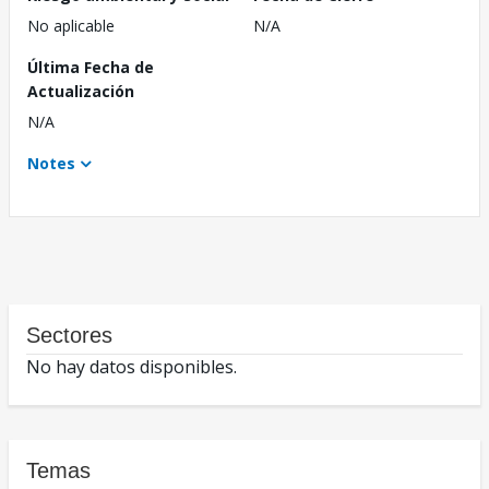
No aplicable
N/A
Última Fecha de
Actualización
N/A
Notes
Sectores
No hay datos disponibles.
Temas