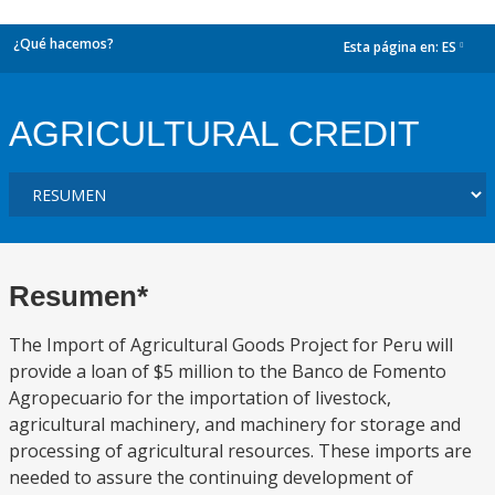
¿Qué hacemos?
Esta página en:
ES
dropdown
AGRICULTURAL CREDIT
Resumen*
The Import of Agricultural Goods Project for Peru will
provide a loan of $5 million to the Banco de Fomento
Agropecuario for the importation of livestock,
agricultural machinery, and machinery for storage and
processing of agricultural resources. These imports are
needed to assure the continuing development of