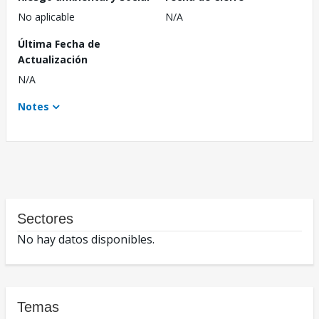
No aplicable
N/A
Última Fecha de
Actualización
N/A
Notes
Sectores
No hay datos disponibles.
Temas