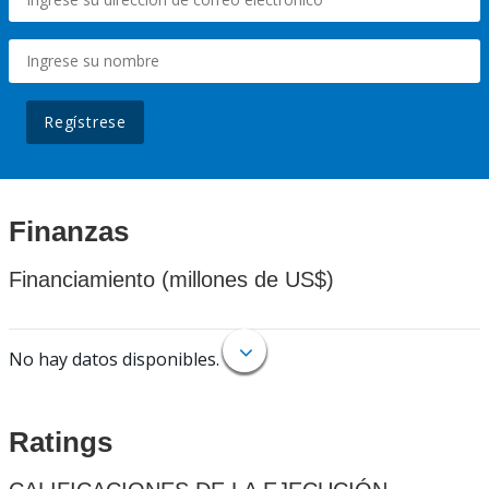
Regístrese
Finanzas
Financiamiento (millones de US$)
No hay datos disponibles.
Ratings