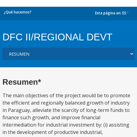
¿Qué hacemos?
Esta página en:
ES
dropdown
DFC II/REGIONAL DEVT
Resumen*
The main objectives of the project would be to promote
the efficient and regionally balanced growth of industry
in Paraguay, alleviate the scarcity of long-term funds to
finance such growth, and improve financial
intermediation for industrial investment by: (i) assisting
in the development of productive industrial,