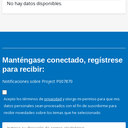
No hay datos disponibles.
Manténgase conectado, regístrese
para recibir:
Notificaciones sobre Project P007870
Acepto los términos de
privacidad
y otorgo mi permiso para que mis
datos personales sean procesados con el fin de suscribirme para
recibir novedades sobre los temas que he seleccionado.